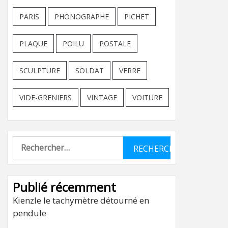
PARIS
PHONOGRAPHE
PICHET
PLAQUE
POILU
POSTALE
SCULPTURE
SOLDAT
VERRE
VIDE-GRENIERS
VINTAGE
VOITURE
Rechercher :
Publié récemment
Kienzle le tachymètre détourné en
pendule