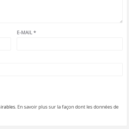
E-MAIL
*
sirables.
En savoir plus sur la façon dont les données de