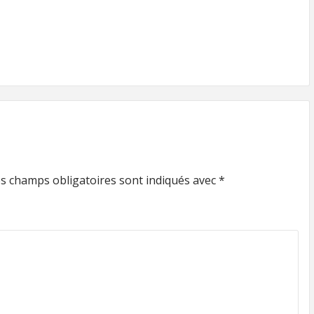
s champs obligatoires sont indiqués avec
*