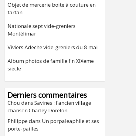
Objet de mercerie boite à couture en
tartan
Nationale sept vide-greniers
Montélimar
Viviers Adeche vide-greniers du 8 mai
Album photos de famille fin XIXeme
siècle
Derniers commentaires
Chou
dans
Savines : l’ancien village
chanson Charley Dorelon
Philippe
dans
Un porpaleaphile et ses
porte-pailles