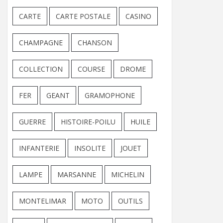
CARTE
CARTE POSTALE
CASINO
CHAMPAGNE
CHANSON
COLLECTION
COURSE
DROME
FER
GEANT
GRAMOPHONE
GUERRE
HISTOIRE-POILU
HUILE
INFANTERIE
INSOLITE
JOUET
LAMPE
MARSANNE
MICHELIN
MONTELIMAR
MOTO
OUTILS