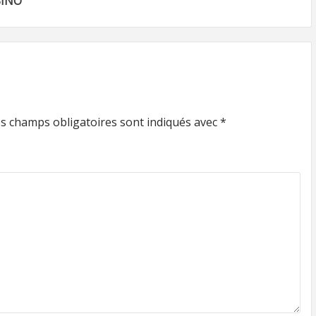
SINO
s champs obligatoires sont indiqués avec
*