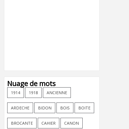
Nuage de mots
1914
1918
ANCIENNE
ARDECHE
BIDON
BOIS
BOITE
BROCANTE
CAHIER
CANON