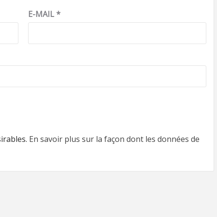
E-MAIL
*
sirables.
En savoir plus sur la façon dont les données de