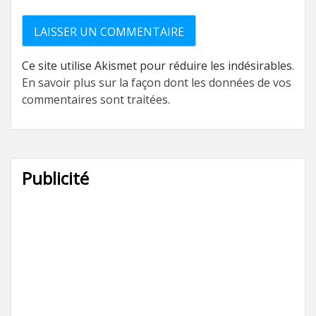
Ce site utilise Akismet pour réduire les indésirables.
En savoir plus sur la façon dont les données de vos
commentaires sont traitées
.
Publicité