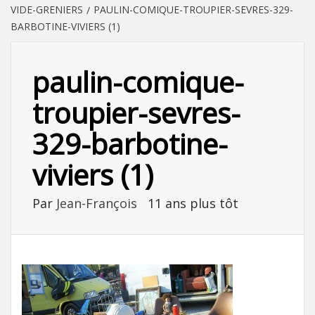
VIDE-GRENIERS
PAULIN-COMIQUE-TROUPIER-SEVRES-329-
BARBOTINE-VIVIERS (1)
paulin-comique-
troupier-sevres-
329-barbotine-
viviers (1)
Par
Jean-François
11 ans plus tôt