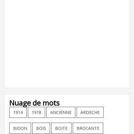
Nuage de mots
1914
1918
ANCIENNE
ARDECHE
BIDON
BOIS
BOITE
BROCANTE