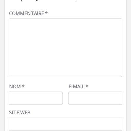
COMMENTAIRE
*
NOM
*
E-MAIL
*
SITE WEB