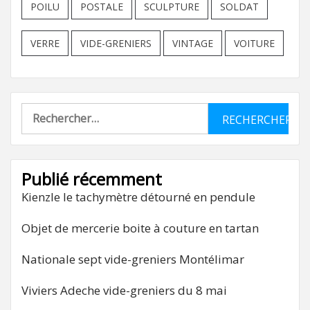
POILU
POSTALE
SCULPTURE
SOLDAT
VERRE
VIDE-GRENIERS
VINTAGE
VOITURE
Rechercher :
Publié récemment
Kienzle le tachymètre détourné en pendule
Objet de mercerie boite à couture en tartan
Nationale sept vide-greniers Montélimar
Viviers Adeche vide-greniers du 8 mai