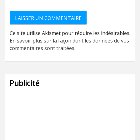
Ce site utilise Akismet pour réduire les indésirables.
En savoir plus sur la façon dont les données de vos
commentaires sont traitées
.
Publicité