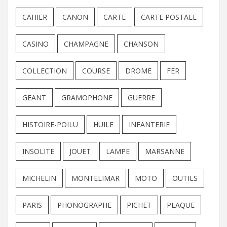
CAHIER
CANON
CARTE
CARTE POSTALE
CASINO
CHAMPAGNE
CHANSON
COLLECTION
COURSE
DROME
FER
GEANT
GRAMOPHONE
GUERRE
HISTOIRE-POILU
HUILE
INFANTERIE
INSOLITE
JOUET
LAMPE
MARSANNE
MICHELIN
MONTELIMAR
MOTO
OUTILS
PARIS
PHONOGRAPHE
PICHET
PLAQUE