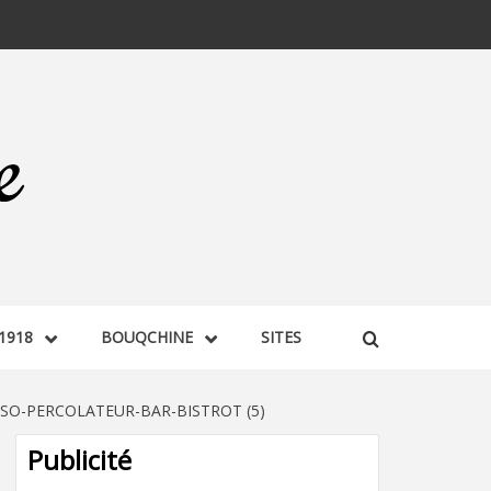
1918
BOUQCHINE
SITES
SO-PERCOLATEUR-BAR-BISTROT (5)
Publicité