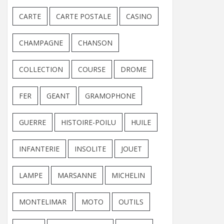
CARTE
CARTE POSTALE
CASINO
CHAMPAGNE
CHANSON
COLLECTION
COURSE
DROME
FER
GEANT
GRAMOPHONE
GUERRE
HISTOIRE-POILU
HUILE
INFANTERIE
INSOLITE
JOUET
LAMPE
MARSANNE
MICHELIN
MONTELIMAR
MOTO
OUTILS