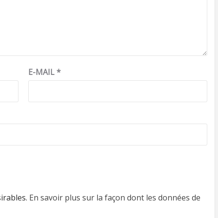
E-MAIL
*
sirables.
En savoir plus sur la façon dont les données de