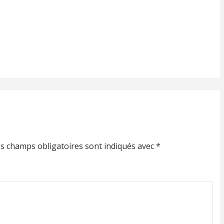
s champs obligatoires sont indiqués avec
*