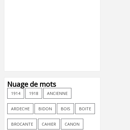
Nuage de mots
1914
1918
ANCIENNE
ARDECHE
BIDON
BOIS
BOITE
BROCANTE
CAHIER
CANON