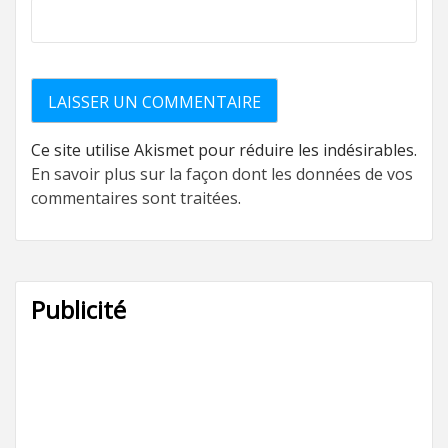
Ce site utilise Akismet pour réduire les indésirables.
En savoir plus sur la façon dont les données de vos
commentaires sont traitées
.
Publicité