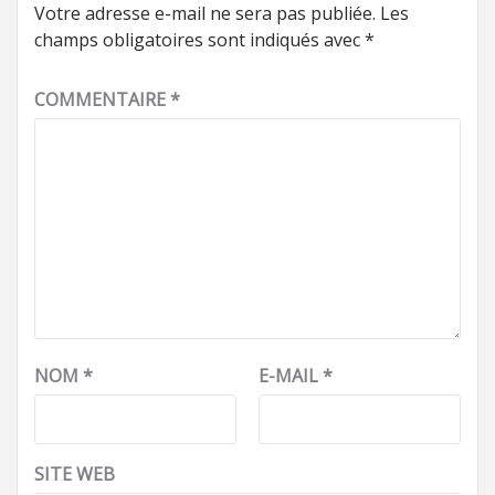
Votre adresse e-mail ne sera pas publiée.
Les
champs obligatoires sont indiqués avec
*
COMMENTAIRE
*
NOM
*
E-MAIL
*
SITE WEB