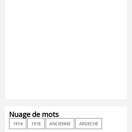
Nuage de mots
1914
1918
ANCIENNE
ARDECHE