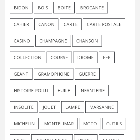
BIDON
BOIS
BOITE
BROCANTE
CAHIER
CANON
CARTE
CARTE POSTALE
CASINO
CHAMPAGNE
CHANSON
COLLECTION
COURSE
DROME
FER
GEANT
GRAMOPHONE
GUERRE
HISTOIRE-POILU
HUILE
INFANTERIE
INSOLITE
JOUET
LAMPE
MARSANNE
MICHELIN
MONTELIMAR
MOTO
OUTILS