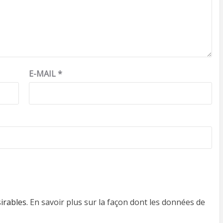
E-MAIL
*
sirables.
En savoir plus sur la façon dont les données de