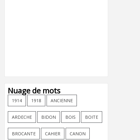
Nuage de mots
1914
1918
ANCIENNE
ARDECHE
BIDON
BOIS
BOITE
BROCANTE
CAHIER
CANON