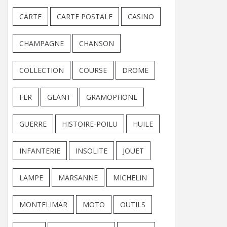
CARTE
CARTE POSTALE
CASINO
CHAMPAGNE
CHANSON
COLLECTION
COURSE
DROME
FER
GEANT
GRAMOPHONE
GUERRE
HISTOIRE-POILU
HUILE
INFANTERIE
INSOLITE
JOUET
LAMPE
MARSANNE
MICHELIN
MONTELIMAR
MOTO
OUTILS