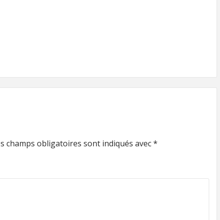
s champs obligatoires sont indiqués avec
*