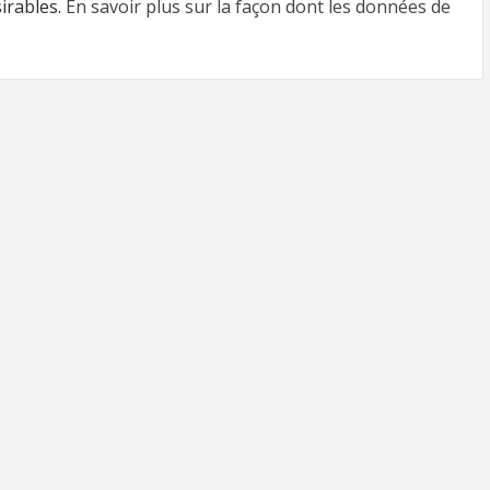
sirables.
En savoir plus sur la façon dont les données de