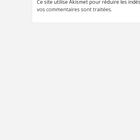
Ce site utilise Akismet pour réduire les indé
vos commentaires sont traitées
.