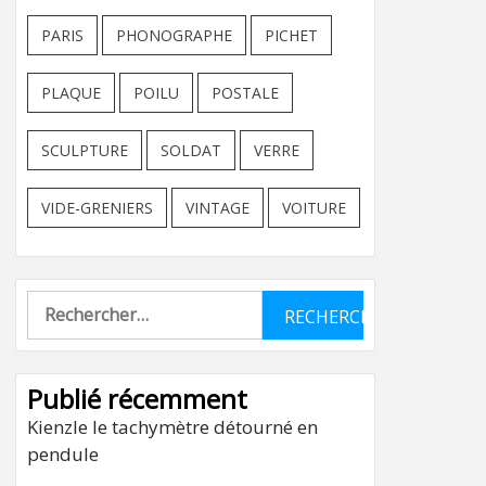
PARIS
PHONOGRAPHE
PICHET
PLAQUE
POILU
POSTALE
SCULPTURE
SOLDAT
VERRE
VIDE-GRENIERS
VINTAGE
VOITURE
Rechercher :
Publié récemment
Kienzle le tachymètre détourné en
pendule