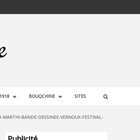
1918
BOUQCHINE
SITES
-MARTHI-BANDE-DESSINEE-VERNOUX-FESTIVAL-
Publicité