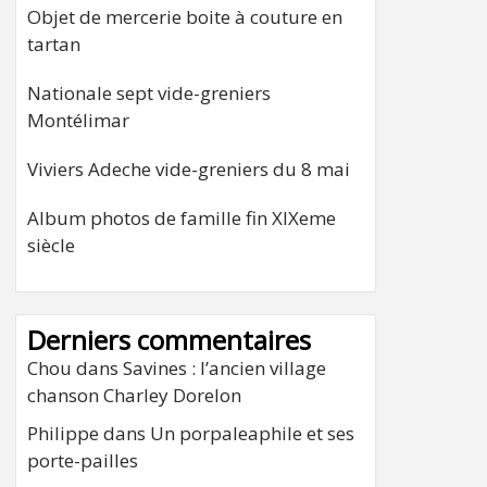
Objet de mercerie boite à couture en
tartan
Nationale sept vide-greniers
Montélimar
Viviers Adeche vide-greniers du 8 mai
Album photos de famille fin XIXeme
siècle
Derniers commentaires
Chou
dans
Savines : l’ancien village
chanson Charley Dorelon
Philippe
dans
Un porpaleaphile et ses
porte-pailles