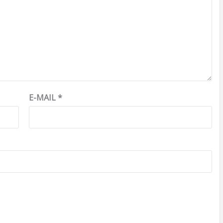
E-MAIL
*