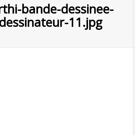
thi-bande-dessinee-
-dessinateur-11.jpg