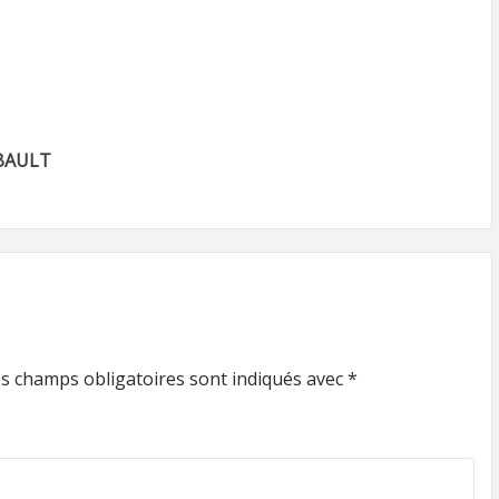
BAULT
s champs obligatoires sont indiqués avec
*