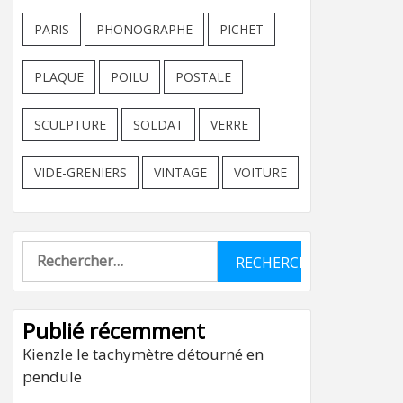
PARIS
PHONOGRAPHE
PICHET
PLAQUE
POILU
POSTALE
SCULPTURE
SOLDAT
VERRE
VIDE-GRENIERS
VINTAGE
VOITURE
Rechercher :
Publié récemment
Kienzle le tachymètre détourné en
pendule