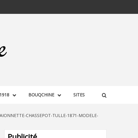
1918
BOUQCHINE
SITES
AIONNETTE-CHASSEPOT-TULLE-1871-MODELE-
Publicité