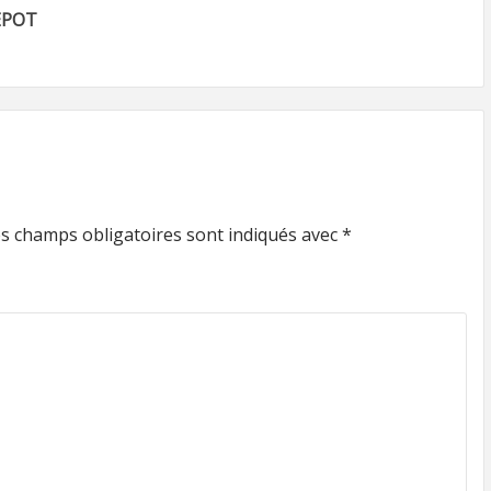
EPOT
s champs obligatoires sont indiqués avec
*