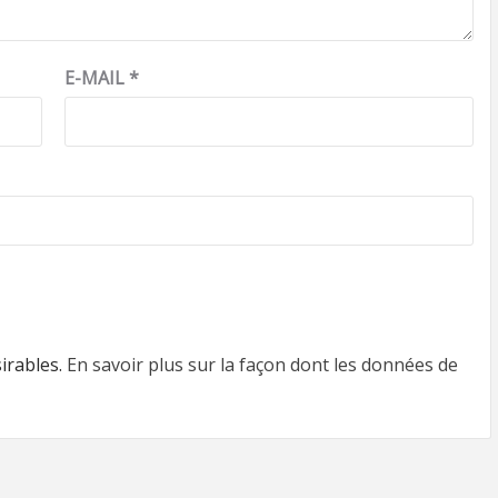
E-MAIL
*
sirables.
En savoir plus sur la façon dont les données de