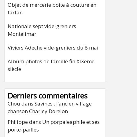
Objet de mercerie boite à couture en
tartan
Nationale sept vide-greniers
Montélimar
Viviers Adeche vide-greniers du 8 mai
Album photos de famille fin XIXeme
siècle
Derniers commentaires
Chou
dans
Savines : l’ancien village
chanson Charley Dorelon
Philippe
dans
Un porpaleaphile et ses
porte-pailles