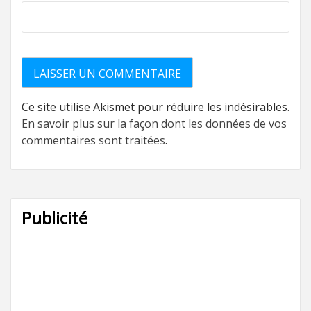
Ce site utilise Akismet pour réduire les indésirables.
En savoir plus sur la façon dont les données de vos
commentaires sont traitées
.
Publicité