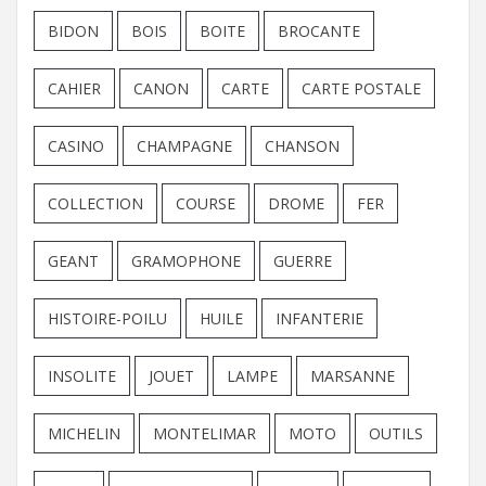
BIDON
BOIS
BOITE
BROCANTE
CAHIER
CANON
CARTE
CARTE POSTALE
CASINO
CHAMPAGNE
CHANSON
COLLECTION
COURSE
DROME
FER
GEANT
GRAMOPHONE
GUERRE
HISTOIRE-POILU
HUILE
INFANTERIE
INSOLITE
JOUET
LAMPE
MARSANNE
MICHELIN
MONTELIMAR
MOTO
OUTILS