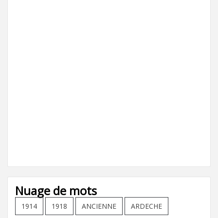
Nuage de mots
1914
1918
ANCIENNE
ARDECHE