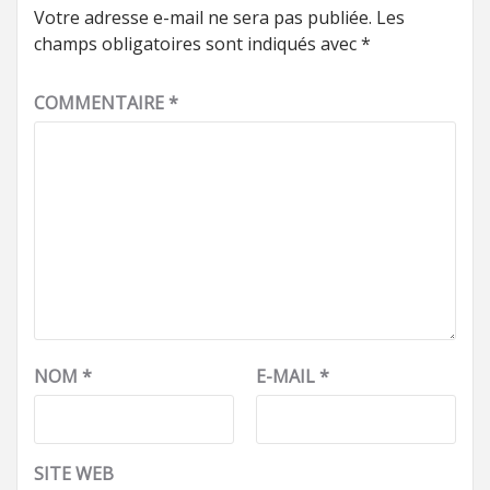
Votre adresse e-mail ne sera pas publiée.
Les
champs obligatoires sont indiqués avec
*
COMMENTAIRE
*
NOM
*
E-MAIL
*
SITE WEB