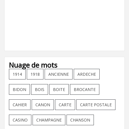
Nuage de mots
1914
1918
ANCIENNE
ARDECHE
BIDON
BOIS
BOITE
BROCANTE
CAHIER
CANON
CARTE
CARTE POSTALE
CASINO
CHAMPAGNE
CHANSON