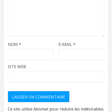
NOM
*
E-MAIL
*
SITE WEB
Ce site utilise Akismet pour réduire les indésirables.