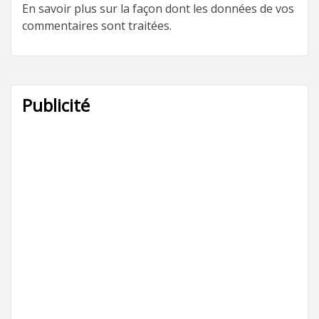
En savoir plus sur la façon dont les données de vos
commentaires sont traitées
.
Publicité