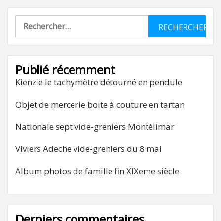
Rechercher :
Publié récemment
Kienzle le tachymètre détourné en pendule
Objet de mercerie boite à couture en tartan
Nationale sept vide-greniers Montélimar
Viviers Adeche vide-greniers du 8 mai
Album photos de famille fin XIXeme siècle
Derniers commentaires