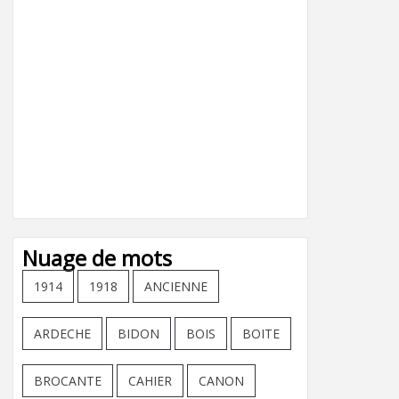
Nuage de mots
1914
1918
ANCIENNE
ARDECHE
BIDON
BOIS
BOITE
BROCANTE
CAHIER
CANON