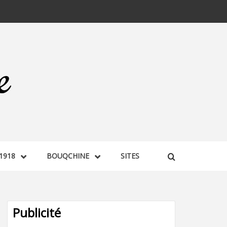
1918
BOUQCHINE
SITES
Publicité