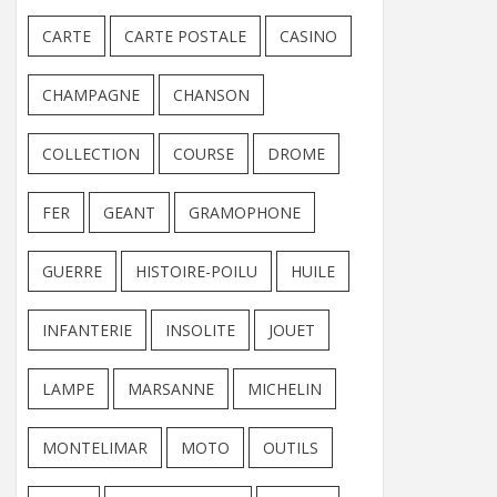
CARTE
CARTE POSTALE
CASINO
CHAMPAGNE
CHANSON
COLLECTION
COURSE
DROME
FER
GEANT
GRAMOPHONE
GUERRE
HISTOIRE-POILU
HUILE
INFANTERIE
INSOLITE
JOUET
LAMPE
MARSANNE
MICHELIN
MONTELIMAR
MOTO
OUTILS