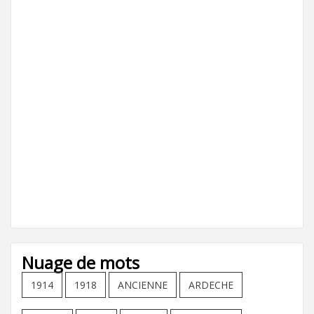
Nuage de mots
1914
1918
ANCIENNE
ARDECHE