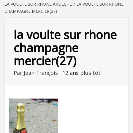
LA VOULTE SUR RHONE ARDECHE
LA VOULTE SUR RHONE
CHAMPAGNE MERCIER(27)
la voulte sur rhone
champagne
mercier(27)
Par
Jean-François
12 ans plus tôt