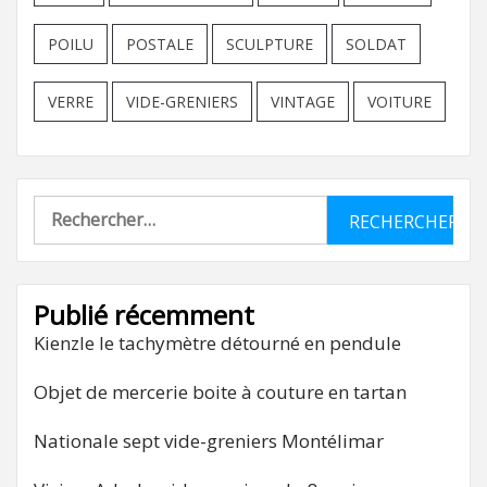
POILU
POSTALE
SCULPTURE
SOLDAT
VERRE
VIDE-GRENIERS
VINTAGE
VOITURE
Rechercher :
Publié récemment
Kienzle le tachymètre détourné en pendule
Objet de mercerie boite à couture en tartan
Nationale sept vide-greniers Montélimar