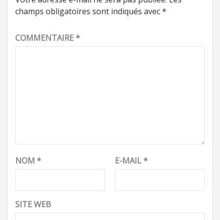
champs obligatoires sont indiqués avec
*
COMMENTAIRE
*
NOM
*
E-MAIL
*
SITE WEB