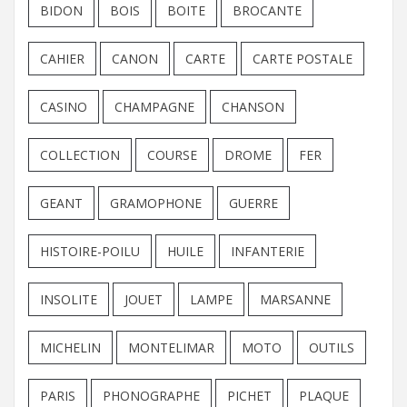
BIDON
BOIS
BOITE
BROCANTE
CAHIER
CANON
CARTE
CARTE POSTALE
CASINO
CHAMPAGNE
CHANSON
COLLECTION
COURSE
DROME
FER
GEANT
GRAMOPHONE
GUERRE
HISTOIRE-POILU
HUILE
INFANTERIE
INSOLITE
JOUET
LAMPE
MARSANNE
MICHELIN
MONTELIMAR
MOTO
OUTILS
PARIS
PHONOGRAPHE
PICHET
PLAQUE