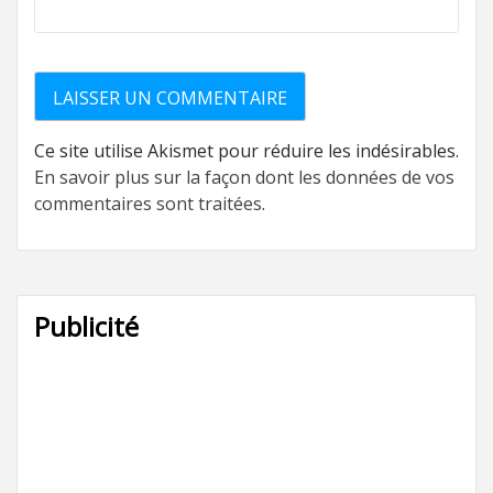
Ce site utilise Akismet pour réduire les indésirables.
En savoir plus sur la façon dont les données de vos
commentaires sont traitées
.
Publicité