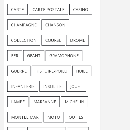
CARTE
CARTE POSTALE
CASINO
CHAMPAGNE
CHANSON
COLLECTION
COURSE
DROME
FER
GEANT
GRAMOPHONE
GUERRE
HISTOIRE-POILU
HUILE
INFANTERIE
INSOLITE
JOUET
LAMPE
MARSANNE
MICHELIN
MONTELIMAR
MOTO
OUTILS