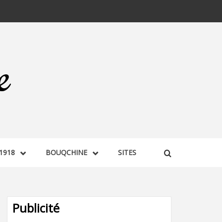
1918
BOUQCHINE
SITES
Publicité