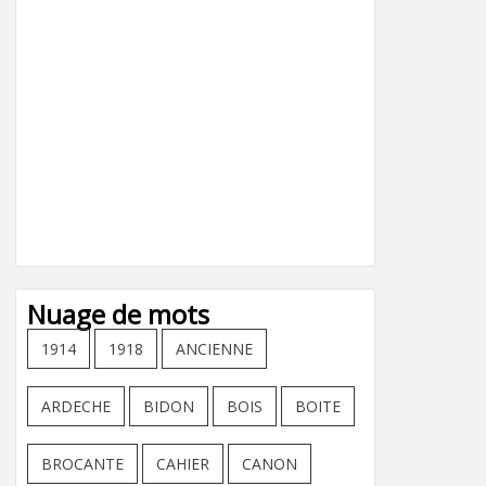
Nuage de mots
1914
1918
ANCIENNE
ARDECHE
BIDON
BOIS
BOITE
BROCANTE
CAHIER
CANON