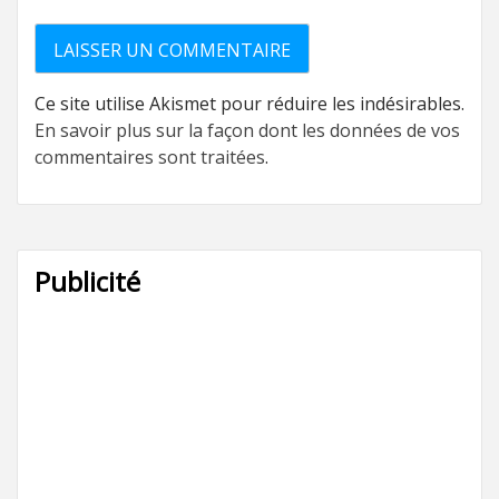
Ce site utilise Akismet pour réduire les indésirables.
En savoir plus sur la façon dont les données de vos
commentaires sont traitées
.
Publicité