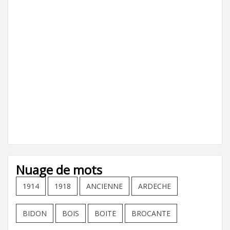
Nuage de mots
1914
1918
ANCIENNE
ARDECHE
BIDON
BOIS
BOITE
BROCANTE