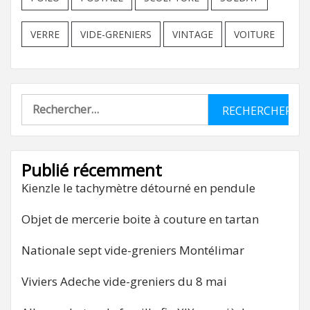
VERRE
VIDE-GRENIERS
VINTAGE
VOITURE
Rechercher :
Publié récemment
Kienzle le tachymètre détourné en pendule
Objet de mercerie boite à couture en tartan
Nationale sept vide-greniers Montélimar
Viviers Adeche vide-greniers du 8 mai