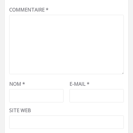
COMMENTAIRE
*
NOM
*
E-MAIL
*
SITE WEB