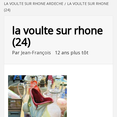
LA VOULTE SUR RHONE ARDECHE
LA VOULTE SUR RHONE
(24)
la voulte sur rhone
(24)
Par
Jean-François
12 ans plus tôt