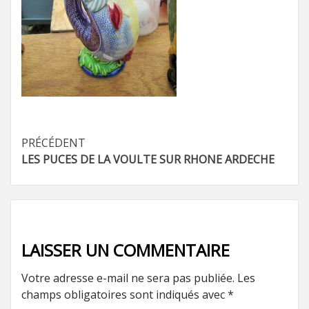
Navigation
PRÉCÉDENT
LES PUCES DE LA VOULTE SUR RHONE ARDECHE
d’article
LAISSER UN COMMENTAIRE
Votre adresse e-mail ne sera pas publiée.
Les
champs obligatoires sont indiqués avec
*