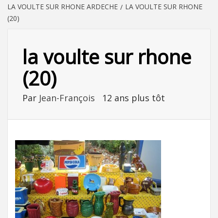
LA VOULTE SUR RHONE ARDECHE
LA VOULTE SUR RHONE
(20)
la voulte sur rhone
(20)
Par
Jean-François
12 ans plus tôt