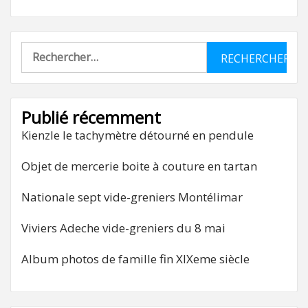
Rechercher :
Publié récemment
Kienzle le tachymètre détourné en pendule
Objet de mercerie boite à couture en tartan
Nationale sept vide-greniers Montélimar
Viviers Adeche vide-greniers du 8 mai
Album photos de famille fin XIXeme siècle