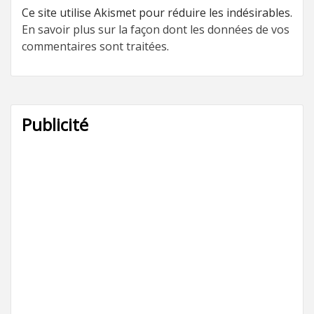
Ce site utilise Akismet pour réduire les indésirables.
En savoir plus sur la façon dont les données de vos
commentaires sont traitées
.
Publicité