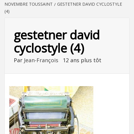
NOVEMBRE TOUSSAINT
GESTETNER DAVID CYCLOSTYLE
(4)
gestetner david
cyclostyle (4)
Par
Jean-François
12 ans plus tôt