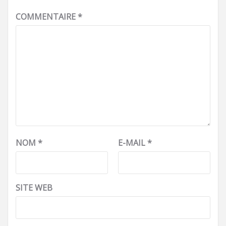
COMMENTAIRE
*
NOM
*
E-MAIL
*
SITE WEB