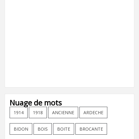
Nuage de mots
1914
1918
ANCIENNE
ARDECHE
BIDON
BOIS
BOITE
BROCANTE