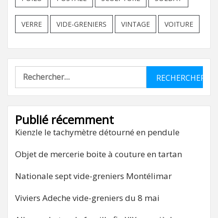
VERRE
VIDE-GRENIERS
VINTAGE
VOITURE
Rechercher :
Publié récemment
Kienzle le tachymètre détourné en pendule
Objet de mercerie boite à couture en tartan
Nationale sept vide-greniers Montélimar
Viviers Adeche vide-greniers du 8 mai