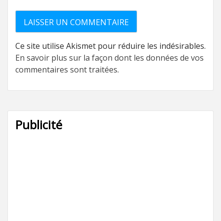
Ce site utilise Akismet pour réduire les indésirables.
En savoir plus sur la façon dont les données de vos
commentaires sont traitées
.
Publicité