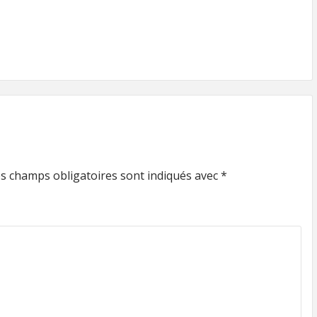
s champs obligatoires sont indiqués avec
*