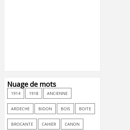
Nuage de mots
1914
1918
ANCIENNE
ARDECHE
BIDON
BOIS
BOITE
BROCANTE
CAHIER
CANON