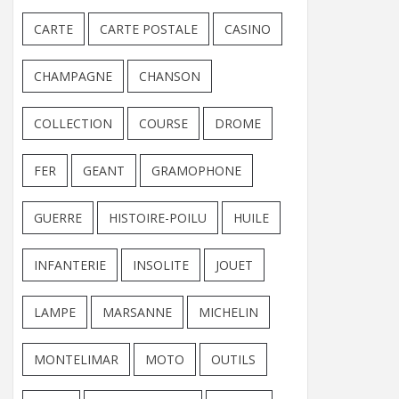
CARTE
CARTE POSTALE
CASINO
CHAMPAGNE
CHANSON
COLLECTION
COURSE
DROME
FER
GEANT
GRAMOPHONE
GUERRE
HISTOIRE-POILU
HUILE
INFANTERIE
INSOLITE
JOUET
LAMPE
MARSANNE
MICHELIN
MONTELIMAR
MOTO
OUTILS