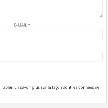
E-MAIL
*
sirables.
En savoir plus sur la façon dont les données de