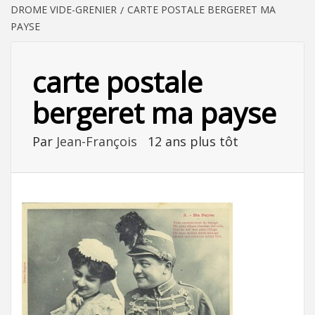
DROME VIDE-GRENIER
CARTE POSTALE BERGERET MA
PAYSE
carte postale
bergeret ma payse
Par
Jean-François
12 ans plus tôt