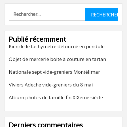
Rechercher :
Publié récemment
Kienzle le tachymètre détourné en pendule
Objet de mercerie boite à couture en tartan
Nationale sept vide-greniers Montélimar
Viviers Adeche vide-greniers du 8 mai
Album photos de famille fin XIXeme siècle
Derniers commentaires