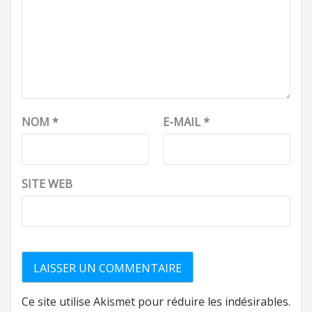
NOM
*
E-MAIL
*
SITE WEB
Ce site utilise Akismet pour réduire les indésirables.