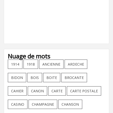
Nuage de mots
1914
1918
ANCIENNE
ARDECHE
BIDON
BOIS
BOITE
BROCANTE
CAHIER
CANON
CARTE
CARTE POSTALE
CASINO
CHAMPAGNE
CHANSON