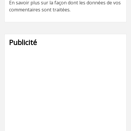
En savoir plus sur la façon dont les données de vos
commentaires sont traitées
.
Publicité