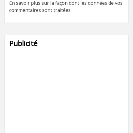
En savoir plus sur la façon dont les données de vos
commentaires sont traitées
.
Publicité