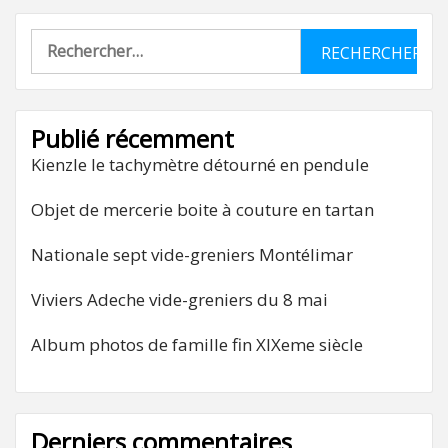
Rechercher :
Publié récemment
Kienzle le tachymètre détourné en pendule
Objet de mercerie boite à couture en tartan
Nationale sept vide-greniers Montélimar
Viviers Adeche vide-greniers du 8 mai
Album photos de famille fin XIXeme siècle
Derniers commentaires