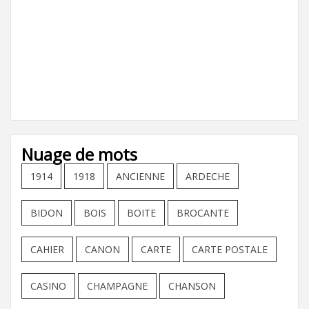
Nuage de mots
1914
1918
ANCIENNE
ARDECHE
BIDON
BOIS
BOITE
BROCANTE
CAHIER
CANON
CARTE
CARTE POSTALE
CASINO
CHAMPAGNE
CHANSON