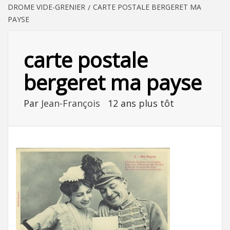
DROME VIDE-GRENIER
CARTE POSTALE BERGERET MA
PAYSE
carte postale
bergeret ma payse
Par
Jean-François
12 ans plus tôt