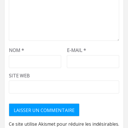
NOM
*
E-MAIL
*
SITE WEB
Ce site utilise Akismet pour réduire les indésirables.