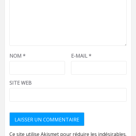
NOM
*
E-MAIL
*
SITE WEB
Ce site utilise Akismet pour réduire les indésirables.