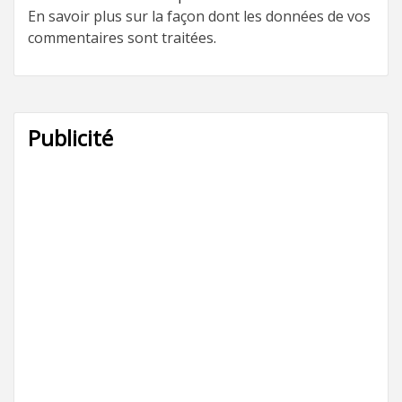
En savoir plus sur la façon dont les données de vos
commentaires sont traitées
.
Publicité