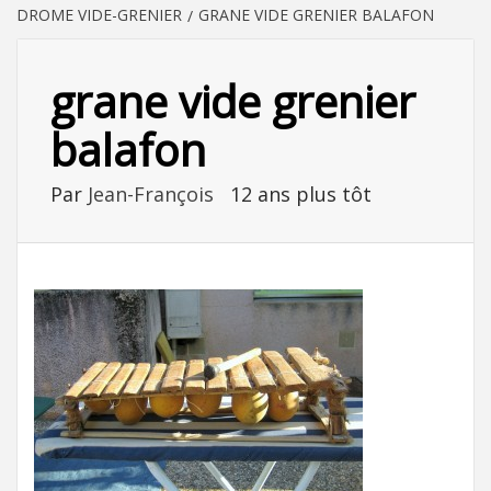
DROME VIDE-GRENIER
GRANE VIDE GRENIER BALAFON
grane vide grenier
balafon
Par
Jean-François
12 ans plus tôt