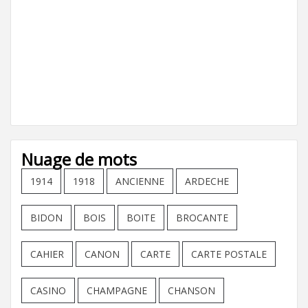
Nuage de mots
1914
1918
ANCIENNE
ARDECHE
BIDON
BOIS
BOITE
BROCANTE
CAHIER
CANON
CARTE
CARTE POSTALE
CASINO
CHAMPAGNE
CHANSON