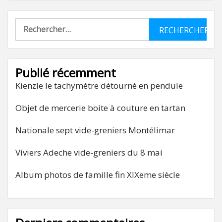
Rechercher :
Publié récemment
Kienzle le tachymètre détourné en pendule
Objet de mercerie boite à couture en tartan
Nationale sept vide-greniers Montélimar
Viviers Adeche vide-greniers du 8 mai
Album photos de famille fin XIXeme siècle