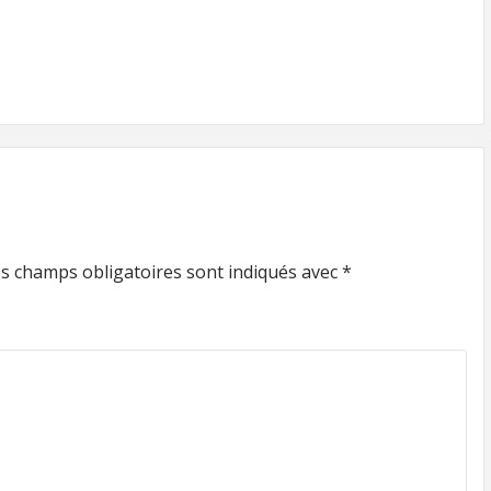
s champs obligatoires sont indiqués avec
*