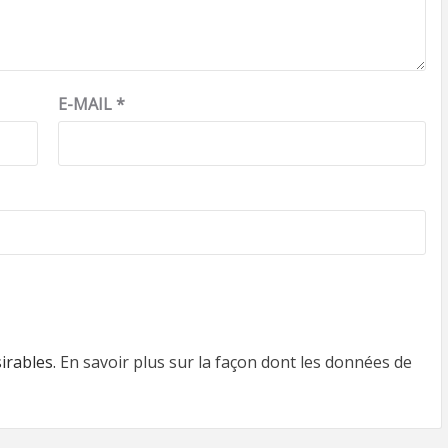
E-MAIL
*
sirables.
En savoir plus sur la façon dont les données de