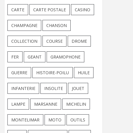
CARTE
CARTE POSTALE
CASINO
CHAMPAGNE
CHANSON
COLLECTION
COURSE
DROME
FER
GEANT
GRAMOPHONE
GUERRE
HISTOIRE-POILU
HUILE
INFANTERIE
INSOLITE
JOUET
LAMPE
MARSANNE
MICHELIN
MONTELIMAR
MOTO
OUTILS