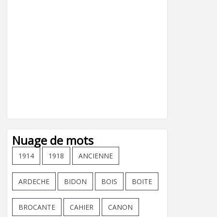
Nuage de mots
1914
1918
ANCIENNE
ARDECHE
BIDON
BOIS
BOITE
BROCANTE
CAHIER
CANON