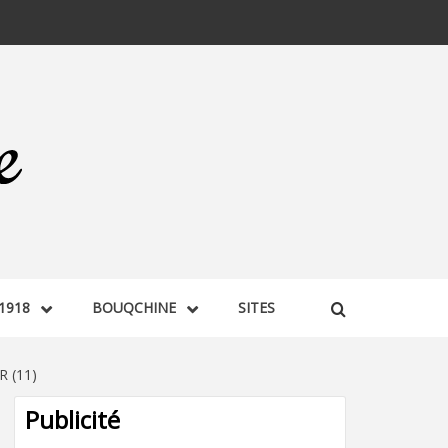
1918
BOUQCHINE
SITES
 (11)
Publicité