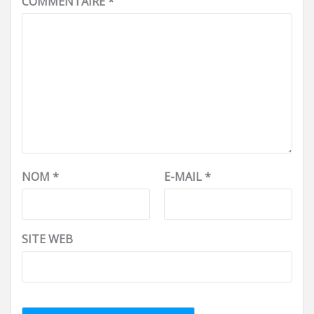
COMMENTAIRE
*
NOM
*
E-MAIL
*
SITE WEB