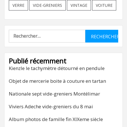
VERRE
VIDE-GRENIERS
VINTAGE
VOITURE
Rechercher :
Publié récemment
Kienzle le tachymètre détourné en pendule
Objet de mercerie boite à couture en tartan
Nationale sept vide-greniers Montélimar
Viviers Adeche vide-greniers du 8 mai
Album photos de famille fin XIXeme siècle