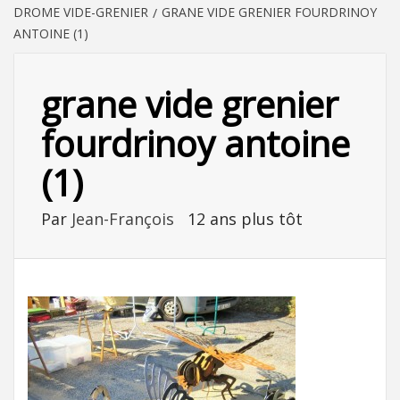
DROME VIDE-GRENIER
GRANE VIDE GRENIER FOURDRINOY
ANTOINE (1)
grane vide grenier
fourdrinoy antoine
(1)
Par
Jean-François
12 ans plus tôt