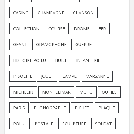
CASINO
CHAMPAGNE
CHANSON
COLLECTION
COURSE
DROME
FER
GEANT
GRAMOPHONE
GUERRE
HISTOIRE-POILU
HUILE
INFANTERIE
INSOLITE
JOUET
LAMPE
MARSANNE
MICHELIN
MONTELIMAR
MOTO
OUTILS
PARIS
PHONOGRAPHE
PICHET
PLAQUE
POILU
POSTALE
SCULPTURE
SOLDAT