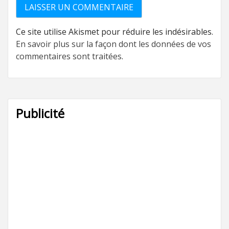
Ce site utilise Akismet pour réduire les indésirables.
En savoir plus sur la façon dont les données de vos
commentaires sont traitées
.
Publicité