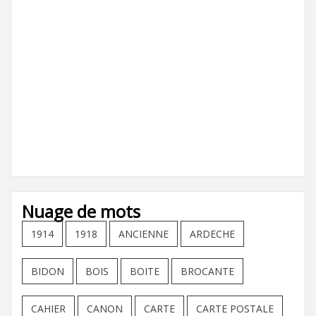
Nuage de mots
1914
1918
ANCIENNE
ARDECHE
BIDON
BOIS
BOITE
BROCANTE
CAHIER
CANON
CARTE
CARTE POSTALE