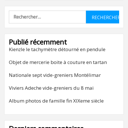
Rechercher :
Publié récemment
Kienzle le tachymètre détourné en pendule
Objet de mercerie boite à couture en tartan
Nationale sept vide-greniers Montélimar
Viviers Adeche vide-greniers du 8 mai
Album photos de famille fin XIXeme siècle