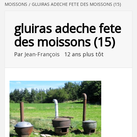
MOISSONS
GLUIRAS ADECHE FETE DES MOISSONS (15)
gluiras adeche fete
des moissons (15)
Par
Jean-François
12 ans plus tôt