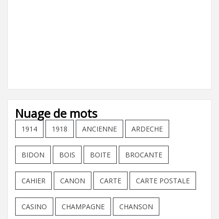
Nuage de mots
1914
1918
ANCIENNE
ARDECHE
BIDON
BOIS
BOITE
BROCANTE
CAHIER
CANON
CARTE
CARTE POSTALE
CASINO
CHAMPAGNE
CHANSON