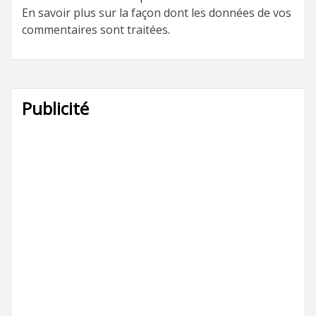
En savoir plus sur la façon dont les données de vos
commentaires sont traitées
.
Publicité