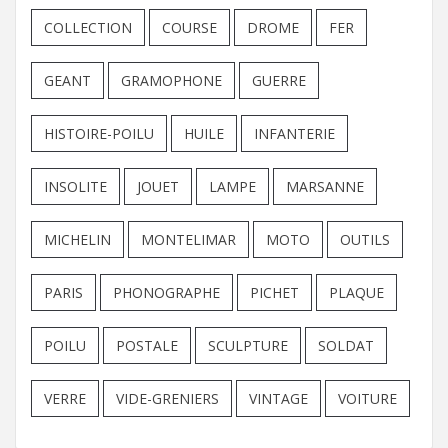
COLLECTION
COURSE
DROME
FER
GEANT
GRAMOPHONE
GUERRE
HISTOIRE-POILU
HUILE
INFANTERIE
INSOLITE
JOUET
LAMPE
MARSANNE
MICHELIN
MONTELIMAR
MOTO
OUTILS
PARIS
PHONOGRAPHE
PICHET
PLAQUE
POILU
POSTALE
SCULPTURE
SOLDAT
VERRE
VIDE-GRENIERS
VINTAGE
VOITURE