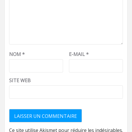
NOM
*
E-MAIL
*
SITE WEB
Ce site utilise Akismet pour réduire les indésirables.