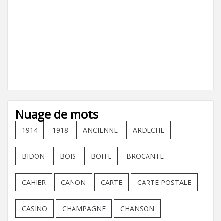
Nuage de mots
1914
1918
ANCIENNE
ARDECHE
BIDON
BOIS
BOITE
BROCANTE
CAHIER
CANON
CARTE
CARTE POSTALE
CASINO
CHAMPAGNE
CHANSON