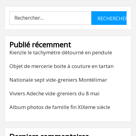
Rechercher :
Publié récemment
Kienzle le tachymètre détourné en pendule
Objet de mercerie boite à couture en tartan
Nationale sept vide-greniers Montélimar
Viviers Adeche vide-greniers du 8 mai
Album photos de famille fin XIXeme siècle