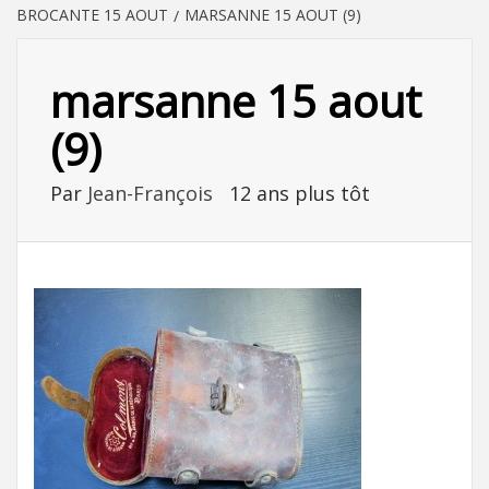
BROCANTE 15 AOUT
MARSANNE 15 AOUT (9)
marsanne 15 aout
(9)
Par
Jean-François
12 ans plus tôt