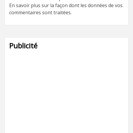
En savoir plus sur la façon dont les données de vos
commentaires sont traitées
.
Publicité