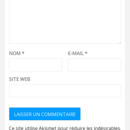
NOM
*
E-MAIL
*
SITE WEB
Ce site utilise Akismet pour réduire les indésirables.