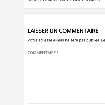
d’article
LAISSER UN COMMENTAIRE
Votre adresse e-mail ne sera pas publiée.
Le
COMMENTAIRE
*