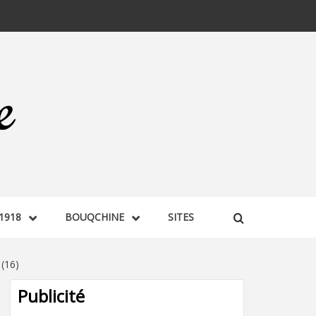
1918
BOUQCHINE
SITES
(16)
Publicité