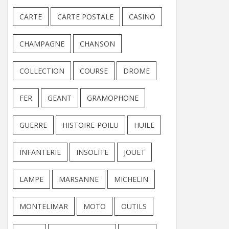
CARTE
CARTE POSTALE
CASINO
CHAMPAGNE
CHANSON
COLLECTION
COURSE
DROME
FER
GEANT
GRAMOPHONE
GUERRE
HISTOIRE-POILU
HUILE
INFANTERIE
INSOLITE
JOUET
LAMPE
MARSANNE
MICHELIN
MONTELIMAR
MOTO
OUTILS