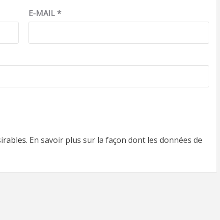
E-MAIL
*
sirables.
En savoir plus sur la façon dont les données de