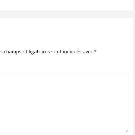
s champs obligatoires sont indiqués avec
*