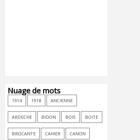
Nuage de mots
1914
1918
ANCIENNE
ARDECHE
BIDON
BOIS
BOITE
BROCANTE
CAHIER
CANON