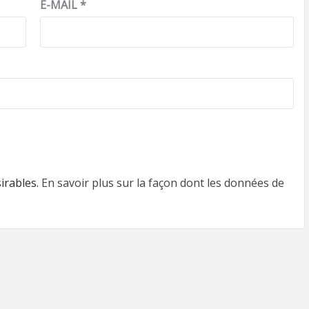
E-MAIL
*
sirables.
En savoir plus sur la façon dont les données de