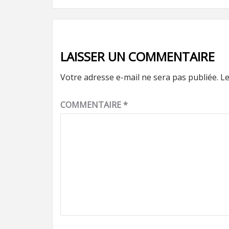
d’article
LAISSER UN COMMENTAIRE
Votre adresse e-mail ne sera pas publiée.
Le
COMMENTAIRE
*