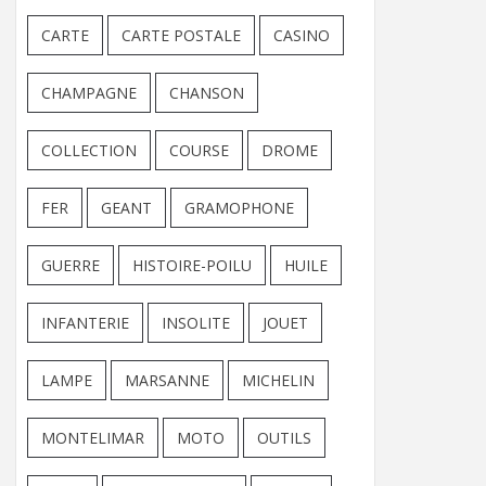
CARTE
CARTE POSTALE
CASINO
CHAMPAGNE
CHANSON
COLLECTION
COURSE
DROME
FER
GEANT
GRAMOPHONE
GUERRE
HISTOIRE-POILU
HUILE
INFANTERIE
INSOLITE
JOUET
LAMPE
MARSANNE
MICHELIN
MONTELIMAR
MOTO
OUTILS