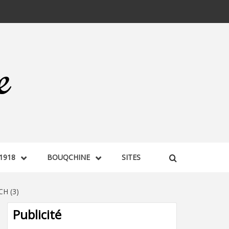
1918
BOUQCHINE
SITES
H (3)
Publicité