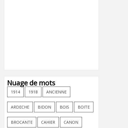
Nuage de mots
1914
1918
ANCIENNE
ARDECHE
BIDON
BOIS
BOITE
BROCANTE
CAHIER
CANON