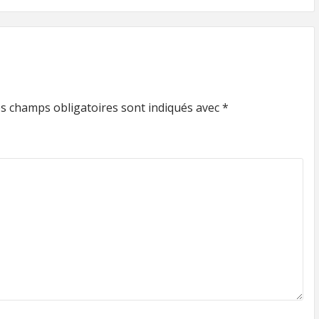
s champs obligatoires sont indiqués avec
*