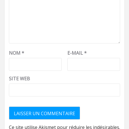
NOM
*
E-MAIL
*
SITE WEB
Ce site utilise Akismet pour réduire les indésirables.