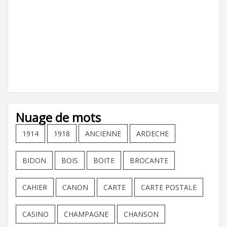
Nuage de mots
1914
1918
ANCIENNE
ARDECHE
BIDON
BOIS
BOITE
BROCANTE
CAHIER
CANON
CARTE
CARTE POSTALE
CASINO
CHAMPAGNE
CHANSON