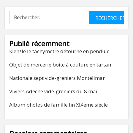
Rechercher :
Publié récemment
Kienzle le tachymètre détourné en pendule
Objet de mercerie boite à couture en tartan
Nationale sept vide-greniers Montélimar
Viviers Adeche vide-greniers du 8 mai
Album photos de famille fin XIXeme siècle