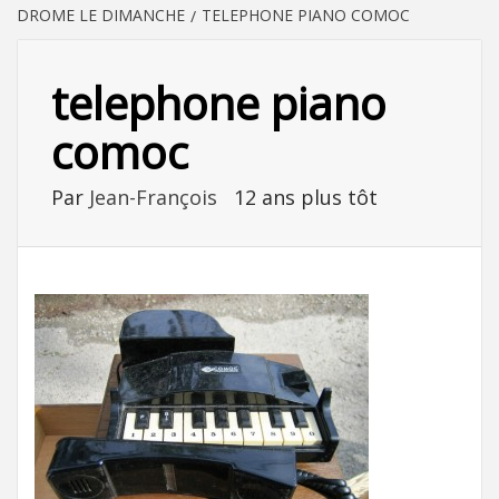
DROME LE DIMANCHE
TELEPHONE PIANO COMOC
telephone piano
comoc
Par
Jean-François
12 ans plus tôt