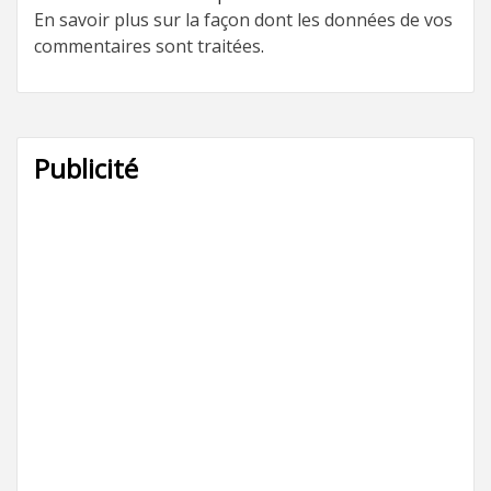
En savoir plus sur la façon dont les données de vos
commentaires sont traitées
.
Publicité