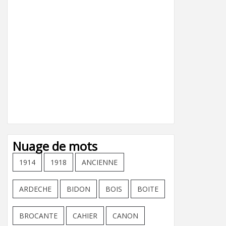
Nuage de mots
1914
1918
ANCIENNE
ARDECHE
BIDON
BOIS
BOITE
BROCANTE
CAHIER
CANON