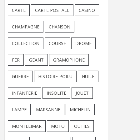
CARTE
CARTE POSTALE
CASINO
CHAMPAGNE
CHANSON
COLLECTION
COURSE
DROME
FER
GEANT
GRAMOPHONE
GUERRE
HISTOIRE-POILU
HUILE
INFANTERIE
INSOLITE
JOUET
LAMPE
MARSANNE
MICHELIN
MONTELIMAR
MOTO
OUTILS