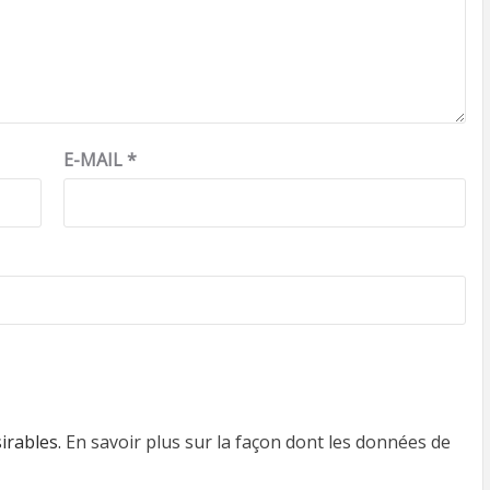
E-MAIL
*
sirables.
En savoir plus sur la façon dont les données de