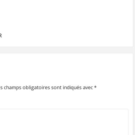
R
s champs obligatoires sont indiqués avec
*