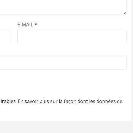
E-MAIL
*
sirables.
En savoir plus sur la façon dont les données de