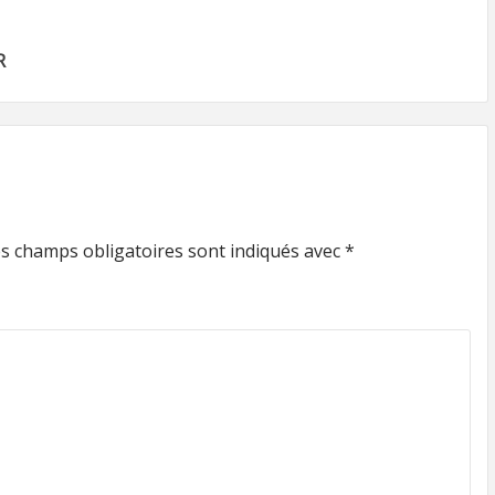
R
s champs obligatoires sont indiqués avec
*