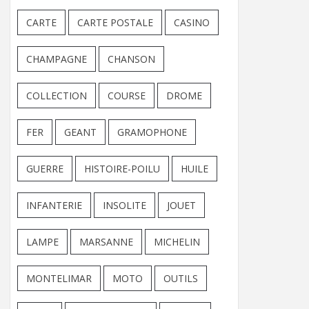
CARTE
CARTE POSTALE
CASINO
CHAMPAGNE
CHANSON
COLLECTION
COURSE
DROME
FER
GEANT
GRAMOPHONE
GUERRE
HISTOIRE-POILU
HUILE
INFANTERIE
INSOLITE
JOUET
LAMPE
MARSANNE
MICHELIN
MONTELIMAR
MOTO
OUTILS