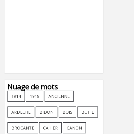
Nuage de mots
1914
1918
ANCIENNE
ARDECHE
BIDON
BOIS
BOITE
BROCANTE
CAHIER
CANON