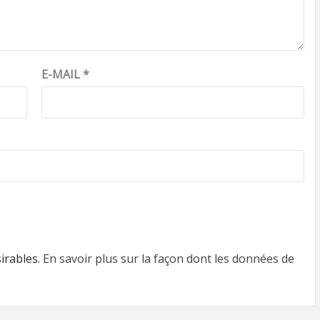
E-MAIL
*
sirables.
En savoir plus sur la façon dont les données de