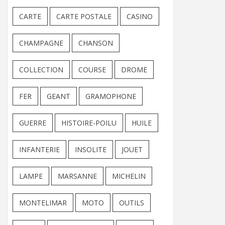
CARTE
CARTE POSTALE
CASINO
CHAMPAGNE
CHANSON
COLLECTION
COURSE
DROME
FER
GEANT
GRAMOPHONE
GUERRE
HISTOIRE-POILU
HUILE
INFANTERIE
INSOLITE
JOUET
LAMPE
MARSANNE
MICHELIN
MONTELIMAR
MOTO
OUTILS