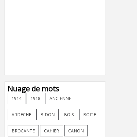
Nuage de mots
1914
1918
ANCIENNE
ARDECHE
BIDON
BOIS
BOITE
BROCANTE
CAHIER
CANON