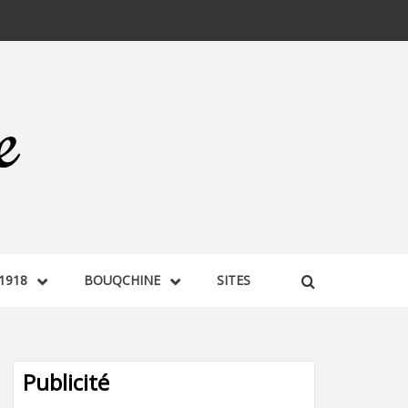
1918
BOUQCHINE
SITES
Publicité