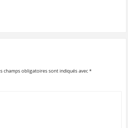
s champs obligatoires sont indiqués avec
*