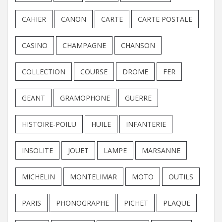
CAHIER
CANON
CARTE
CARTE POSTALE
CASINO
CHAMPAGNE
CHANSON
COLLECTION
COURSE
DROME
FER
GEANT
GRAMOPHONE
GUERRE
HISTOIRE-POILU
HUILE
INFANTERIE
INSOLITE
JOUET
LAMPE
MARSANNE
MICHELIN
MONTELIMAR
MOTO
OUTILS
PARIS
PHONOGRAPHE
PICHET
PLAQUE