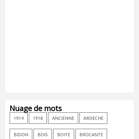
Nuage de mots
1914
1918
ANCIENNE
ARDECHE
BIDON
BOIS
BOITE
BROCANTE