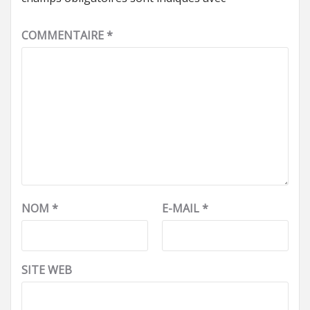
COMMENTAIRE
*
NOM
*
E-MAIL
*
SITE WEB