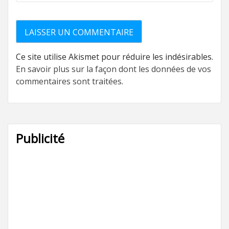
Ce site utilise Akismet pour réduire les indésirables.
En savoir plus sur la façon dont les données de vos
commentaires sont traitées
.
Publicité