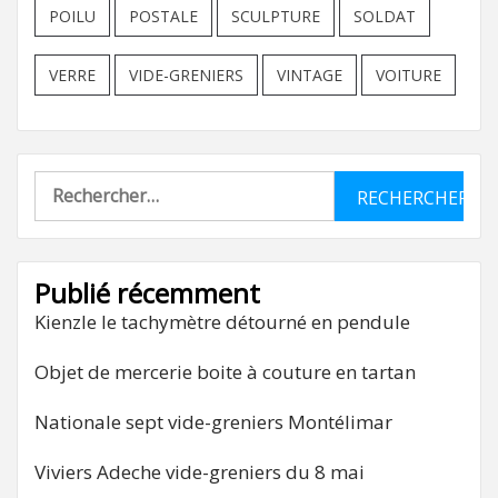
POILU
POSTALE
SCULPTURE
SOLDAT
VERRE
VIDE-GRENIERS
VINTAGE
VOITURE
Rechercher :
Publié récemment
Kienzle le tachymètre détourné en pendule
Objet de mercerie boite à couture en tartan
Nationale sept vide-greniers Montélimar
Viviers Adeche vide-greniers du 8 mai