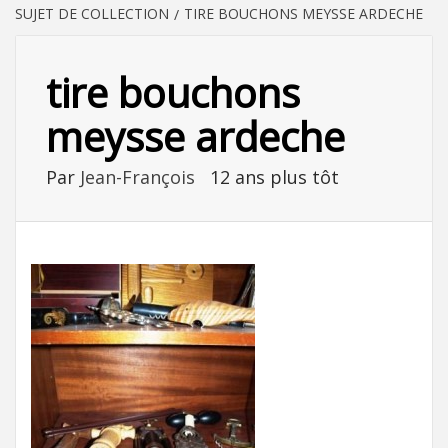
SUJET DE COLLECTION
TIRE BOUCHONS MEYSSE ARDECHE
tire bouchons
meysse ardeche
Par
Jean-François
12 ans plus tôt