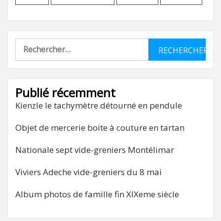
Rechercher :
Publié récemment
Kienzle le tachymètre détourné en pendule
Objet de mercerie boite à couture en tartan
Nationale sept vide-greniers Montélimar
Viviers Adeche vide-greniers du 8 mai
Album photos de famille fin XIXeme siècle