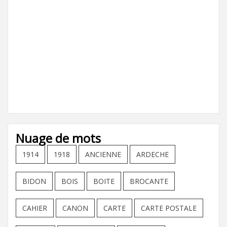
Nuage de mots
1914
1918
ANCIENNE
ARDECHE
BIDON
BOIS
BOITE
BROCANTE
CAHIER
CANON
CARTE
CARTE POSTALE