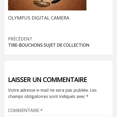
OLYMPUS DIGITAL CAMERA
Navigation
PRÉCÉDENT
TIRE-BOUCHONS SUJET DE COLLECTION
d’article
LAISSER UN COMMENTAIRE
Votre adresse e-mail ne sera pas publiée.
Les
champs obligatoires sont indiqués avec
*
COMMENTAIRE
*