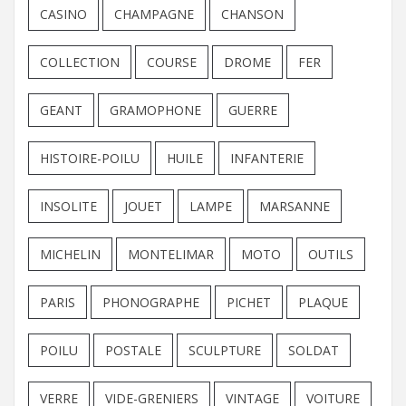
CASINO
CHAMPAGNE
CHANSON
COLLECTION
COURSE
DROME
FER
GEANT
GRAMOPHONE
GUERRE
HISTOIRE-POILU
HUILE
INFANTERIE
INSOLITE
JOUET
LAMPE
MARSANNE
MICHELIN
MONTELIMAR
MOTO
OUTILS
PARIS
PHONOGRAPHE
PICHET
PLAQUE
POILU
POSTALE
SCULPTURE
SOLDAT
VERRE
VIDE-GRENIERS
VINTAGE
VOITURE