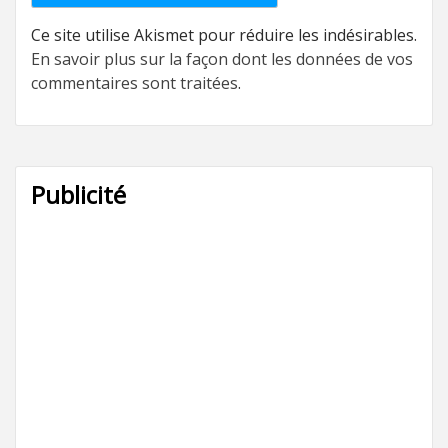
Ce site utilise Akismet pour réduire les indésirables.
En savoir plus sur la façon dont les données de vos
commentaires sont traitées
.
Publicité