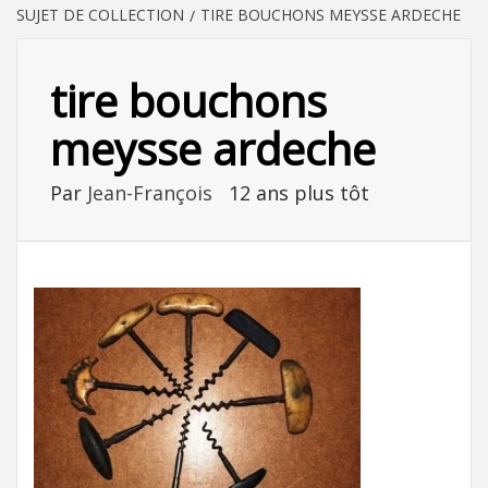
SUJET DE COLLECTION
TIRE BOUCHONS MEYSSE ARDECHE
tire bouchons
meysse ardeche
Par
Jean-François
12 ans plus tôt