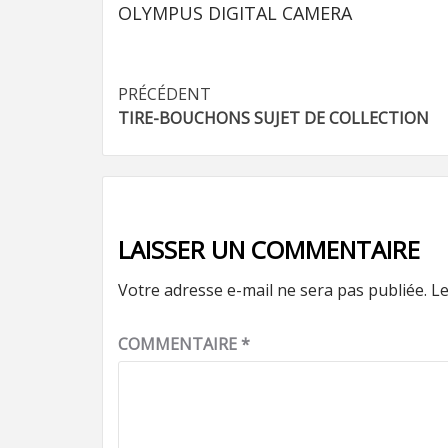
OLYMPUS DIGITAL CAMERA
Navigation
PRÉCÉDENT
TIRE-BOUCHONS SUJET DE COLLECTION
d’article
LAISSER UN COMMENTAIRE
Votre adresse e-mail ne sera pas publiée.
Le
COMMENTAIRE
*