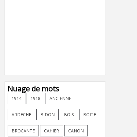
Nuage de mots
1914
1918
ANCIENNE
ARDECHE
BIDON
BOIS
BOITE
BROCANTE
CAHIER
CANON