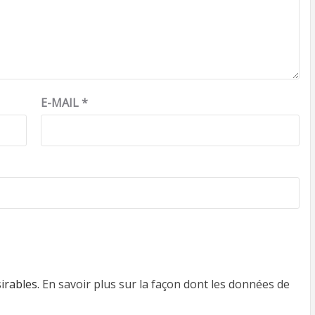
E-MAIL
*
sirables.
En savoir plus sur la façon dont les données de