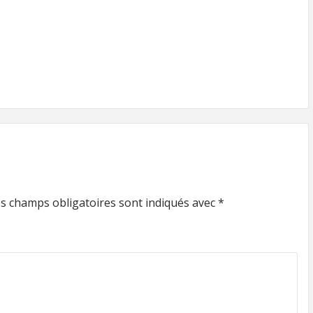
s champs obligatoires sont indiqués avec
*