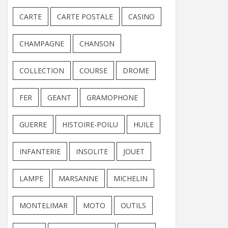
CARTE
CARTE POSTALE
CASINO
CHAMPAGNE
CHANSON
COLLECTION
COURSE
DROME
FER
GEANT
GRAMOPHONE
GUERRE
HISTOIRE-POILU
HUILE
INFANTERIE
INSOLITE
JOUET
LAMPE
MARSANNE
MICHELIN
MONTELIMAR
MOTO
OUTILS