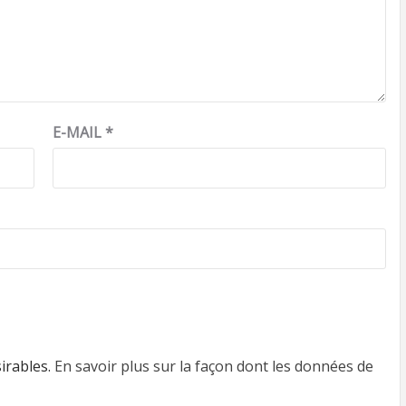
E-MAIL
*
sirables.
En savoir plus sur la façon dont les données de