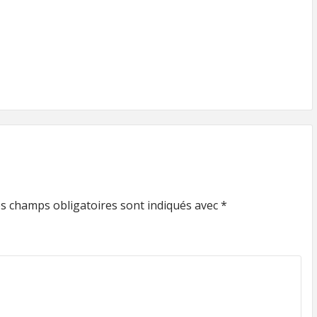
s champs obligatoires sont indiqués avec
*