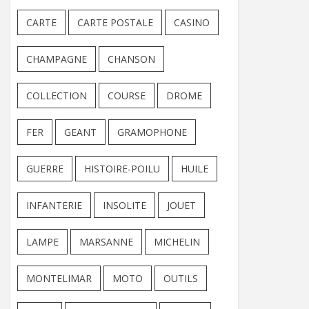
CARTE
CARTE POSTALE
CASINO
CHAMPAGNE
CHANSON
COLLECTION
COURSE
DROME
FER
GEANT
GRAMOPHONE
GUERRE
HISTOIRE-POILU
HUILE
INFANTERIE
INSOLITE
JOUET
LAMPE
MARSANNE
MICHELIN
MONTELIMAR
MOTO
OUTILS