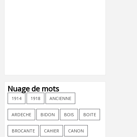
Nuage de mots
1914
1918
ANCIENNE
ARDECHE
BIDON
BOIS
BOITE
BROCANTE
CAHIER
CANON