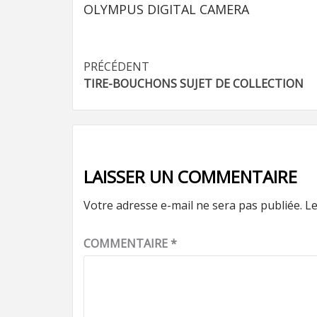
OLYMPUS DIGITAL CAMERA
Navigation
PRÉCÉDENT
TIRE-BOUCHONS SUJET DE COLLECTION
d’article
LAISSER UN COMMENTAIRE
Votre adresse e-mail ne sera pas publiée.
Le
COMMENTAIRE
*