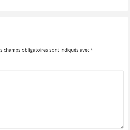
s champs obligatoires sont indiqués avec
*