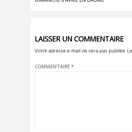
DIMANCHE 6 AVRIL EN DROME
d’article
LAISSER UN COMMENTAIRE
Votre adresse e-mail ne sera pas publiée.
Le
COMMENTAIRE
*