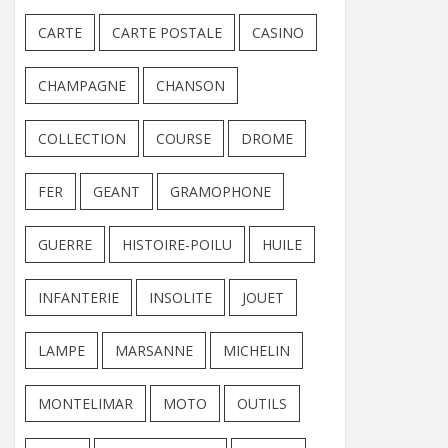
CARTE
CARTE POSTALE
CASINO
CHAMPAGNE
CHANSON
COLLECTION
COURSE
DROME
FER
GEANT
GRAMOPHONE
GUERRE
HISTOIRE-POILU
HUILE
INFANTERIE
INSOLITE
JOUET
LAMPE
MARSANNE
MICHELIN
MONTELIMAR
MOTO
OUTILS