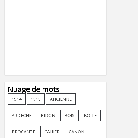
Nuage de mots
1914
1918
ANCIENNE
ARDECHE
BIDON
BOIS
BOITE
BROCANTE
CAHIER
CANON