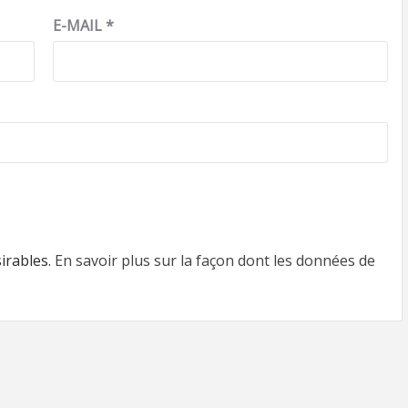
E-MAIL
*
sirables.
En savoir plus sur la façon dont les données de