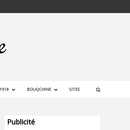
1918
BOUQCHINE
SITES
Publicité