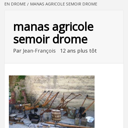
EN DROME
MANAS AGRICOLE SEMOIR DROME
manas agricole
semoir drome
Par
Jean-François
12 ans plus tôt