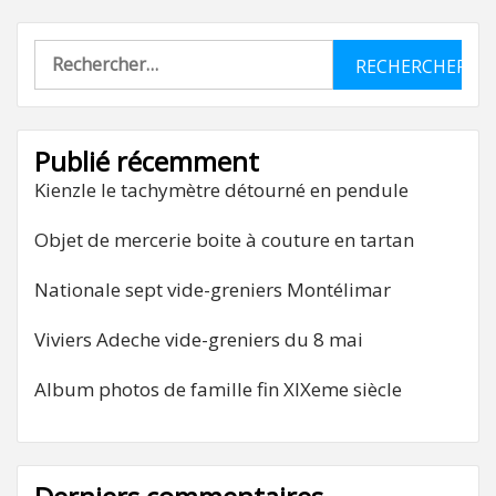
Rechercher :
Publié récemment
Kienzle le tachymètre détourné en pendule
Objet de mercerie boite à couture en tartan
Nationale sept vide-greniers Montélimar
Viviers Adeche vide-greniers du 8 mai
Album photos de famille fin XIXeme siècle