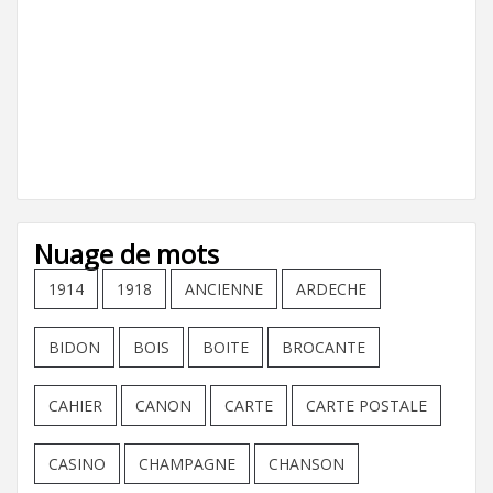
Nuage de mots
1914
1918
ANCIENNE
ARDECHE
BIDON
BOIS
BOITE
BROCANTE
CAHIER
CANON
CARTE
CARTE POSTALE
CASINO
CHAMPAGNE
CHANSON