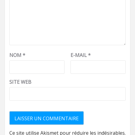
NOM
*
E-MAIL
*
SITE WEB
Ce site utilise Akismet pour réduire les indésirables.