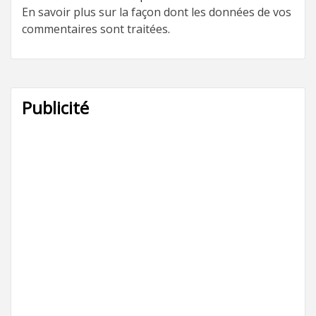
En savoir plus sur la façon dont les données de vos
commentaires sont traitées
.
Publicité