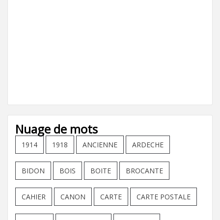
Nuage de mots
1914
1918
ANCIENNE
ARDECHE
BIDON
BOIS
BOITE
BROCANTE
CAHIER
CANON
CARTE
CARTE POSTALE