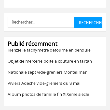
Rechercher :
Publié récemment
Kienzle le tachymètre détourné en pendule
Objet de mercerie boite à couture en tartan
Nationale sept vide-greniers Montélimar
Viviers Adeche vide-greniers du 8 mai
Album photos de famille fin XIXeme siècle