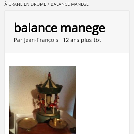
À GRANE EN DROME
BALANCE MANEGE
balance manege
Par
Jean-François
12 ans plus tôt