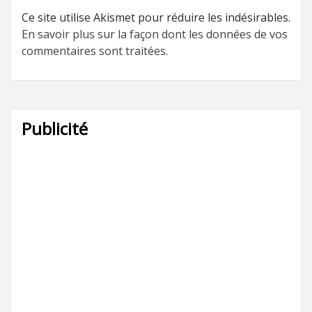
Ce site utilise Akismet pour réduire les indésirables.
En savoir plus sur la façon dont les données de vos
commentaires sont traitées
.
Publicité