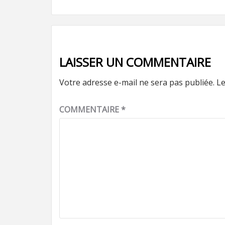
LAISSER UN COMMENTAIRE
Votre adresse e-mail ne sera pas publiée.
Le
COMMENTAIRE
*