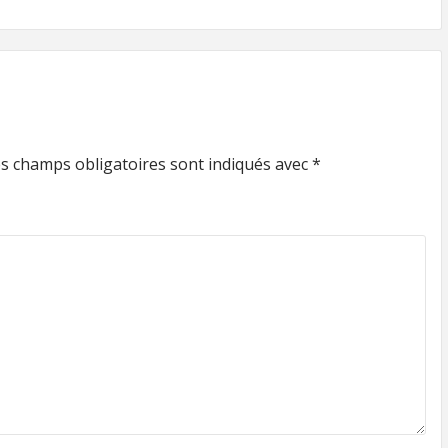
s champs obligatoires sont indiqués avec
*