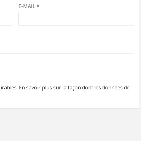
E-MAIL
*
sirables.
En savoir plus sur la façon dont les données de