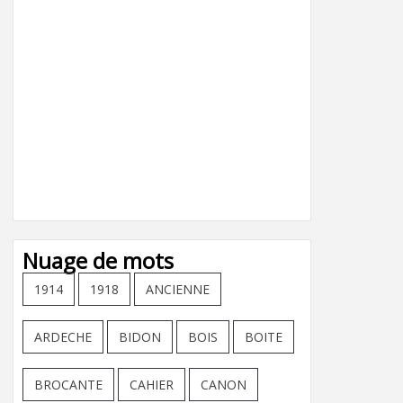
Nuage de mots
1914
1918
ANCIENNE
ARDECHE
BIDON
BOIS
BOITE
BROCANTE
CAHIER
CANON