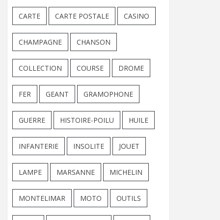
CARTE
CARTE POSTALE
CASINO
CHAMPAGNE
CHANSON
COLLECTION
COURSE
DROME
FER
GEANT
GRAMOPHONE
GUERRE
HISTOIRE-POILU
HUILE
INFANTERIE
INSOLITE
JOUET
LAMPE
MARSANNE
MICHELIN
MONTELIMAR
MOTO
OUTILS