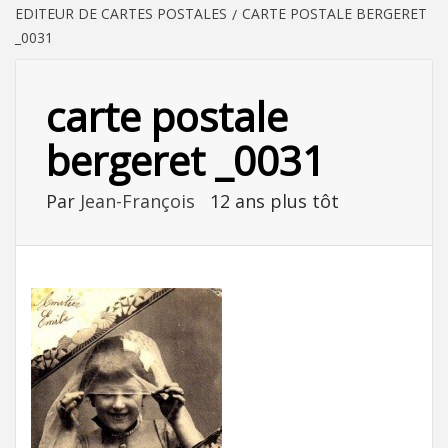
EDITEUR DE CARTES POSTALES
CARTE POSTALE BERGERET
_0031
carte postale
bergeret _0031
Par
Jean-François
12 ans plus tôt