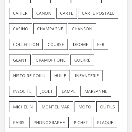
CAHIER
CANON
CARTE
CARTE POSTALE
CASINO
CHAMPAGNE
CHANSON
COLLECTION
COURSE
DROME
FER
GEANT
GRAMOPHONE
GUERRE
HISTOIRE-POILU
HUILE
INFANTERIE
INSOLITE
JOUET
LAMPE
MARSANNE
MICHELIN
MONTELIMAR
MOTO
OUTILS
PARIS
PHONOGRAPHE
PICHET
PLAQUE