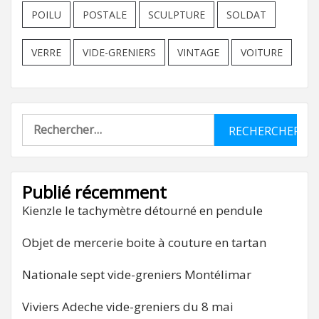
POILU
POSTALE
SCULPTURE
SOLDAT
VERRE
VIDE-GRENIERS
VINTAGE
VOITURE
Rechercher :
Publié récemment
Kienzle le tachymètre détourné en pendule
Objet de mercerie boite à couture en tartan
Nationale sept vide-greniers Montélimar
Viviers Adeche vide-greniers du 8 mai