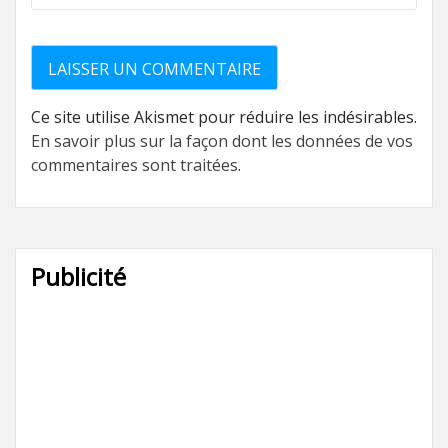
Ce site utilise Akismet pour réduire les indésirables.
En savoir plus sur la façon dont les données de vos
commentaires sont traitées
.
Publicité