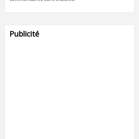
Publicité