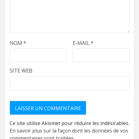
NOM
*
E-MAIL
*
SITE WEB
Ce site utilise Akismet pour réduire les indésirables.
En savoir plus sur la façon dont les données de vos
commentaires sont traitées
.