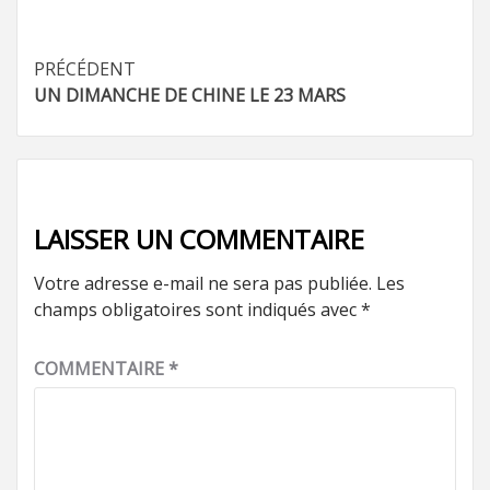
Navigation
PRÉCÉDENT
UN DIMANCHE DE CHINE LE 23 MARS
d’article
LAISSER UN COMMENTAIRE
Votre adresse e-mail ne sera pas publiée.
Les
champs obligatoires sont indiqués avec
*
COMMENTAIRE
*