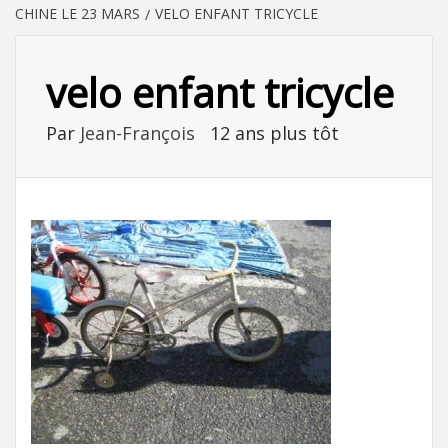
CHINE LE 23 MARS
VELO ENFANT TRICYCLE
velo enfant tricycle
Par
Jean-François
12 ans plus tôt