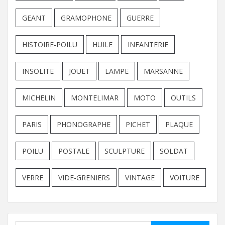
GEANT
GRAMOPHONE
GUERRE
HISTOIRE-POILU
HUILE
INFANTERIE
INSOLITE
JOUET
LAMPE
MARSANNE
MICHELIN
MONTELIMAR
MOTO
OUTILS
PARIS
PHONOGRAPHE
PICHET
PLAQUE
POILU
POSTALE
SCULPTURE
SOLDAT
VERRE
VIDE-GRENIERS
VINTAGE
VOITURE