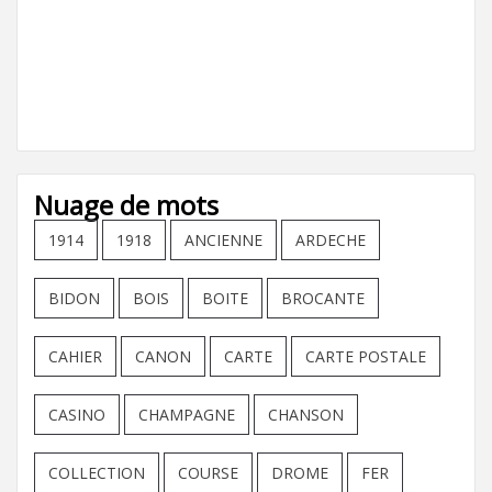
Nuage de mots
1914
1918
ANCIENNE
ARDECHE
BIDON
BOIS
BOITE
BROCANTE
CAHIER
CANON
CARTE
CARTE POSTALE
CASINO
CHAMPAGNE
CHANSON
COLLECTION
COURSE
DROME
FER