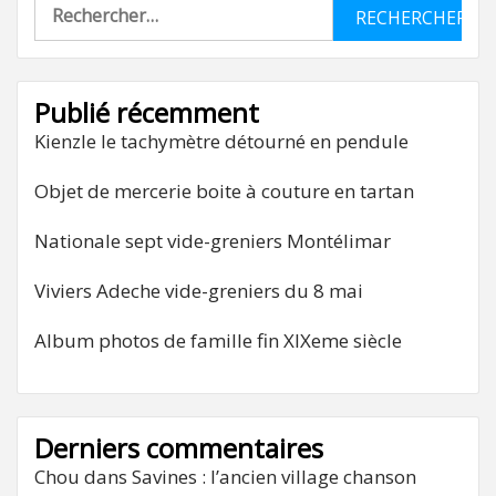
Rechercher :
Publié récemment
Kienzle le tachymètre détourné en pendule
Objet de mercerie boite à couture en tartan
Nationale sept vide-greniers Montélimar
Viviers Adeche vide-greniers du 8 mai
Album photos de famille fin XIXeme siècle
Derniers commentaires
Chou
dans
Savines : l’ancien village chanson