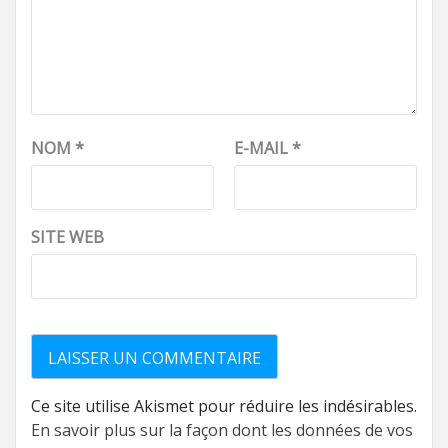
NOM
*
E-MAIL
*
SITE WEB
Ce site utilise Akismet pour réduire les indésirables.
En savoir plus sur la façon dont les données de vos