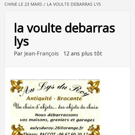
CHINE LE 23 MARS
LA VOULTE DEBARRAS LYS
la voulte debarras
lys
Par
Jean-François
12 ans plus tôt