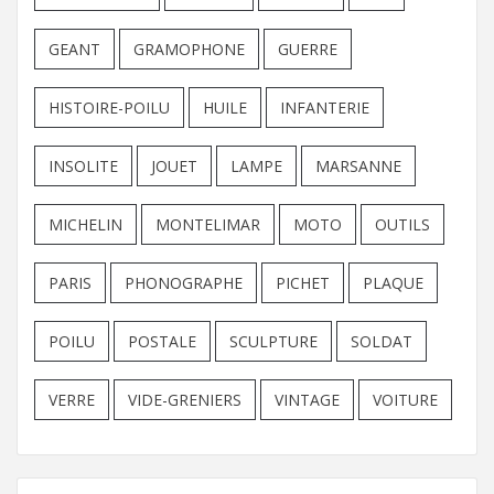
GEANT
GRAMOPHONE
GUERRE
HISTOIRE-POILU
HUILE
INFANTERIE
INSOLITE
JOUET
LAMPE
MARSANNE
MICHELIN
MONTELIMAR
MOTO
OUTILS
PARIS
PHONOGRAPHE
PICHET
PLAQUE
POILU
POSTALE
SCULPTURE
SOLDAT
VERRE
VIDE-GRENIERS
VINTAGE
VOITURE