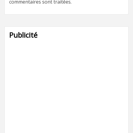
commentaires sont traitées
.
Publicité