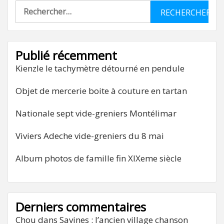
Rechercher :
Publié récemment
Kienzle le tachymètre détourné en pendule
Objet de mercerie boite à couture en tartan
Nationale sept vide-greniers Montélimar
Viviers Adeche vide-greniers du 8 mai
Album photos de famille fin XIXeme siècle
Derniers commentaires
Chou
dans
Savines : l’ancien village chanson