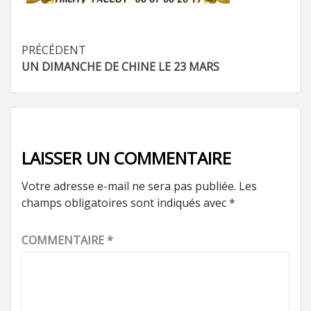
Navigation
PRÉCÉDENT
UN DIMANCHE DE CHINE LE 23 MARS
d’article
LAISSER UN COMMENTAIRE
Votre adresse e-mail ne sera pas publiée.
Les
champs obligatoires sont indiqués avec
*
COMMENTAIRE
*