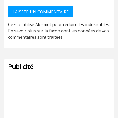
Ce site utilise Akismet pour réduire les indésirables.
En savoir plus sur la façon dont les données de vos
commentaires sont traitées
.
Publicité