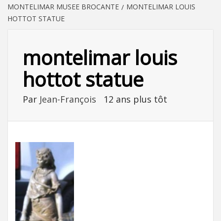
MONTELIMAR MUSEE BROCANTE
MONTELIMAR LOUIS
HOTTOT STATUE
montelimar louis
hottot statue
Par
Jean-François
12 ans plus tôt