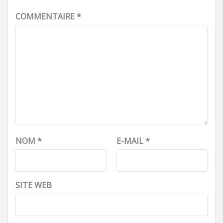
COMMENTAIRE
*
NOM
*
E-MAIL
*
SITE WEB