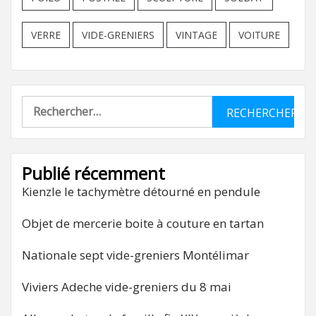
VERRE
VIDE-GRENIERS
VINTAGE
VOITURE
Rechercher :
Publié récemment
Kienzle le tachymètre détourné en pendule
Objet de mercerie boite à couture en tartan
Nationale sept vide-greniers Montélimar
Viviers Adeche vide-greniers du 8 mai