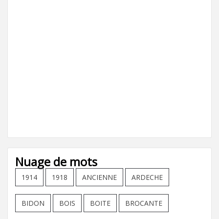
Nuage de mots
1914
1918
ANCIENNE
ARDECHE
BIDON
BOIS
BOITE
BROCANTE