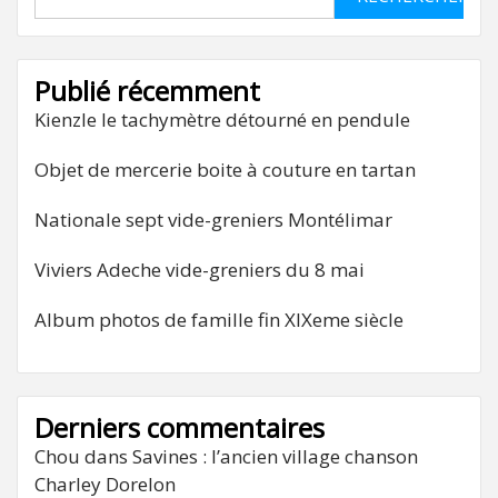
Publié récemment
Kienzle le tachymètre détourné en pendule
Objet de mercerie boite à couture en tartan
Nationale sept vide-greniers Montélimar
Viviers Adeche vide-greniers du 8 mai
Album photos de famille fin XIXeme siècle
Derniers commentaires
Chou
dans
Savines : l’ancien village chanson
Charley Dorelon