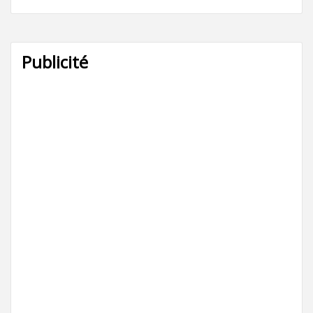
Publicité