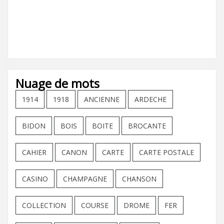
Nuage de mots
1914
1918
ANCIENNE
ARDECHE
BIDON
BOIS
BOITE
BROCANTE
CAHIER
CANON
CARTE
CARTE POSTALE
CASINO
CHAMPAGNE
CHANSON
COLLECTION
COURSE
DROME
FER