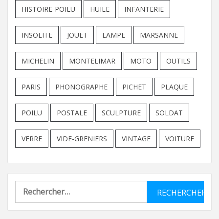
HISTOIRE-POILU
HUILE
INFANTERIE
INSOLITE
JOUET
LAMPE
MARSANNE
MICHELIN
MONTELIMAR
MOTO
OUTILS
PARIS
PHONOGRAPHE
PICHET
PLAQUE
POILU
POSTALE
SCULPTURE
SOLDAT
VERRE
VIDE-GRENIERS
VINTAGE
VOITURE
Rechercher :