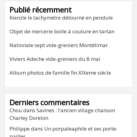
Publié récemment
Kienzle le tachymètre détourné en pendule
Objet de mercerie boite à couture en tartan
Nationale sept vide-greniers Montélimar
Viviers Adeche vide-greniers du 8 mai
Album photos de famille fin XIXeme siècle
Derniers commentaires
Chou
dans
Savines : l’ancien village chanson
Charley Dorelon
Philippe
dans
Un porpaleaphile et ses porte-
pailles