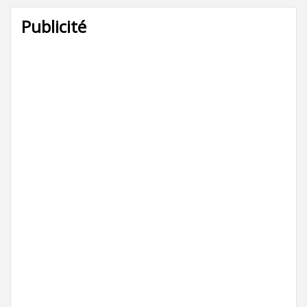
Publicité