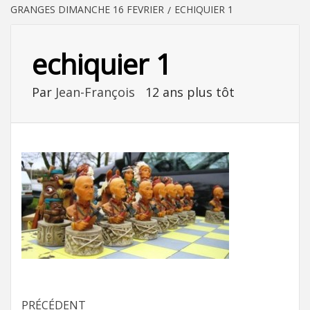
GRANGES DIMANCHE 16 FEVRIER
ECHIQUIER 1
echiquier 1
Par
Jean-François
12 ans plus tôt
PRÉCÉDENT