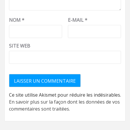
NOM
*
E-MAIL
*
SITE WEB
Ce site utilise Akismet pour réduire les indésirables.
En savoir plus sur la façon dont les données de vos
commentaires sont traitées
.