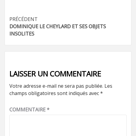
Navigation
PRÉCÉDENT
DOMINIQUE LE CHEYLARD ET SES OBJETS
d’article
INSOLITES
LAISSER UN COMMENTAIRE
Votre adresse e-mail ne sera pas publiée.
Les
champs obligatoires sont indiqués avec
*
COMMENTAIRE
*