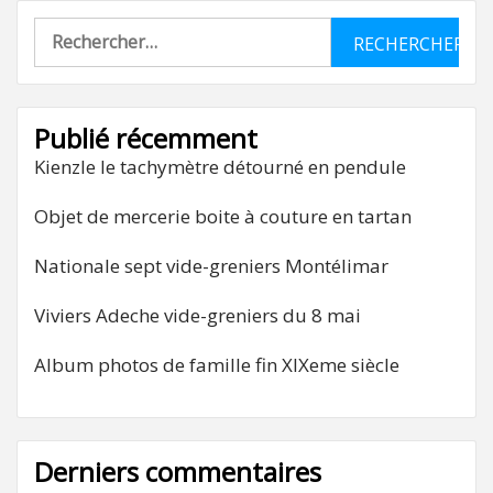
Rechercher :
Publié récemment
Kienzle le tachymètre détourné en pendule
Objet de mercerie boite à couture en tartan
Nationale sept vide-greniers Montélimar
Viviers Adeche vide-greniers du 8 mai
Album photos de famille fin XIXeme siècle
Derniers commentaires