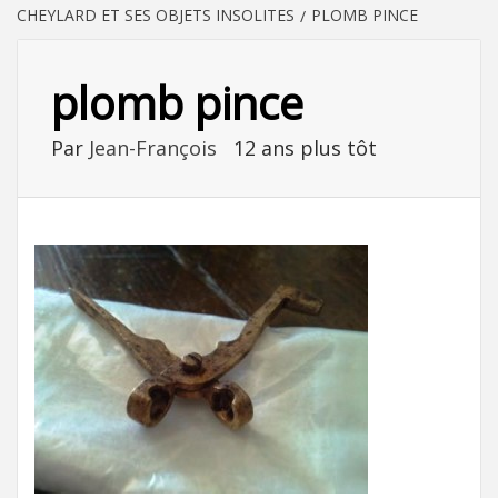
CHEYLARD ET SES OBJETS INSOLITES
PLOMB PINCE
plomb pince
Par
Jean-François
12 ans plus tôt