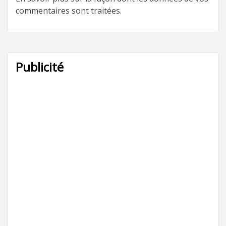
commentaires sont traitées
.
Publicité