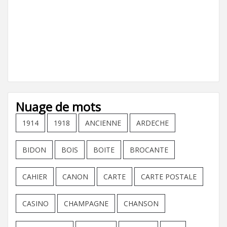
Nuage de mots
1914
1918
ANCIENNE
ARDECHE
BIDON
BOIS
BOITE
BROCANTE
CAHIER
CANON
CARTE
CARTE POSTALE
CASINO
CHAMPAGNE
CHANSON