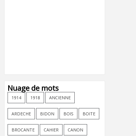
Nuage de mots
1914
1918
ANCIENNE
ARDECHE
BIDON
BOIS
BOITE
BROCANTE
CAHIER
CANON