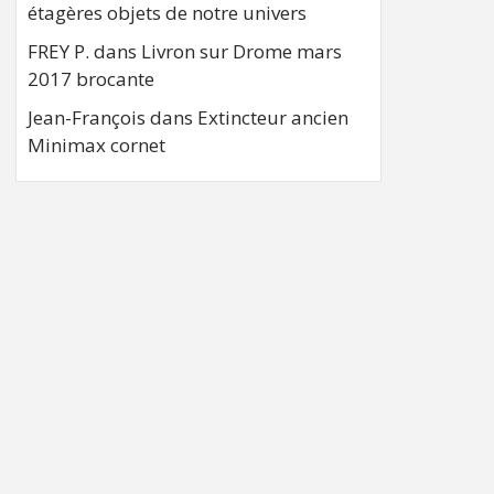
étagères objets de notre univers
FREY P.
dans
Livron sur Drome mars
2017 brocante
Jean-François
dans
Extincteur ancien
Minimax cornet