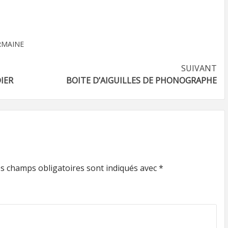
RMAINE
SUIVANT
IER
BOITE D’AIGUILLES DE PHONOGRAPHE
s champs obligatoires sont indiqués avec
*