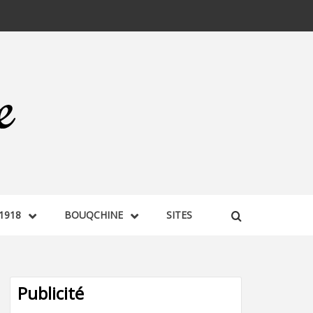
1918
BOUQCHINE
SITES
Publicité