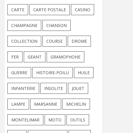
CARTE
CARTE POSTALE
CASINO
CHAMPAGNE
CHANSON
COLLECTION
COURSE
DROME
FER
GEANT
GRAMOPHONE
GUERRE
HISTOIRE-POILU
HUILE
INFANTERIE
INSOLITE
JOUET
LAMPE
MARSANNE
MICHELIN
MONTELIMAR
MOTO
OUTILS