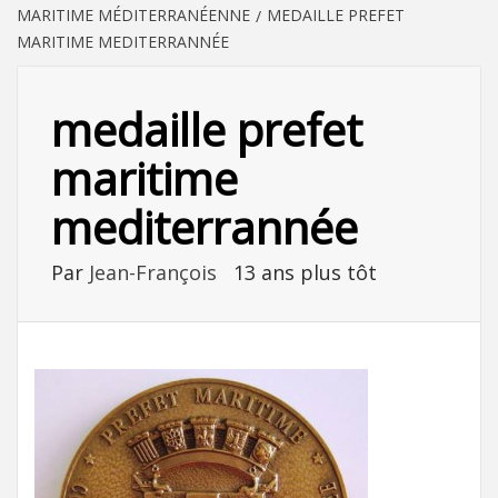
MARITIME MÉDITERRANÉENNE
MEDAILLE PREFET
MARITIME MEDITERRANNÉE
medaille prefet
maritime
mediterrannée
Par
Jean-François
13 ans plus tôt