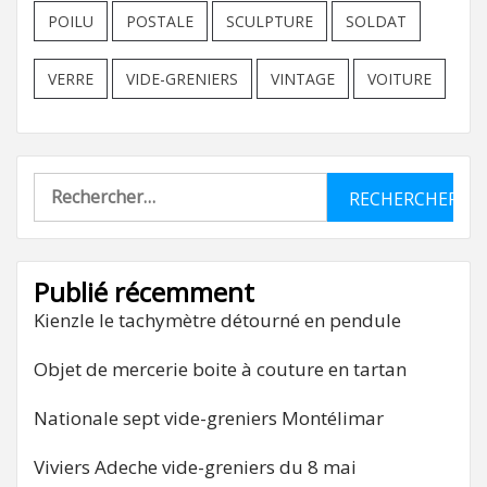
POILU
POSTALE
SCULPTURE
SOLDAT
VERRE
VIDE-GRENIERS
VINTAGE
VOITURE
Rechercher :
Publié récemment
Kienzle le tachymètre détourné en pendule
Objet de mercerie boite à couture en tartan
Nationale sept vide-greniers Montélimar
Viviers Adeche vide-greniers du 8 mai