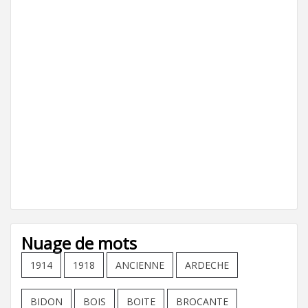
Nuage de mots
1914
1918
ANCIENNE
ARDECHE
BIDON
BOIS
BOITE
BROCANTE