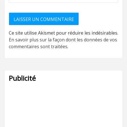
Ce site utilise Akismet pour réduire les indésirables.
En savoir plus sur la façon dont les données de vos
commentaires sont traitées
.
Publicité