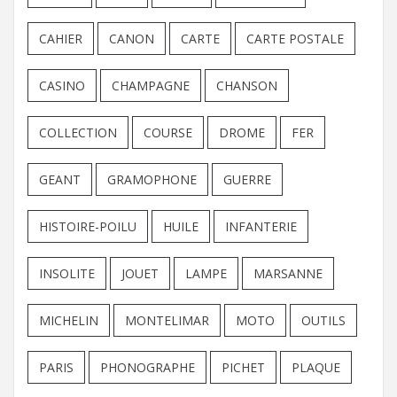
CAHIER
CANON
CARTE
CARTE POSTALE
CASINO
CHAMPAGNE
CHANSON
COLLECTION
COURSE
DROME
FER
GEANT
GRAMOPHONE
GUERRE
HISTOIRE-POILU
HUILE
INFANTERIE
INSOLITE
JOUET
LAMPE
MARSANNE
MICHELIN
MONTELIMAR
MOTO
OUTILS
PARIS
PHONOGRAPHE
PICHET
PLAQUE