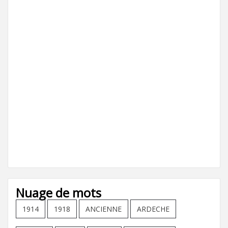
Nuage de mots
1914
1918
ANCIENNE
ARDECHE