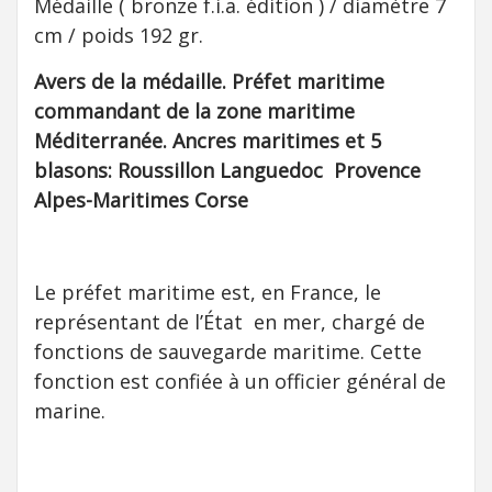
Médaille ( bronze f.i.a. édition ) / diamètre 7
cm / poids 192 gr.
Avers de la médaille. Préfet maritime
commandant de la zone maritime
Méditerranée. Ancres maritimes et 5
blasons: Roussillon Languedoc Provence
Alpes-Maritimes Corse
Le préfet maritime est, en France, le
représentant de l’État en mer, chargé de
fonctions de sauvegarde maritime. Cette
fonction est confiée à un officier général de
marine.