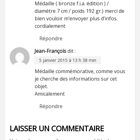
Médaille ( bronze f.i.a. édition ) /
diamètre 7 cm / poids 192 gr.) merci de
bien vouloir m’envoyer plus d’infos.
cordialement
Répondre
Jean-François
dit :
5 janvier 2015 à 13 h 38 min
Médaille commémorative, comme vous
je cherche des informations sur cet
objet.
Amicalement
Répondre
LAISSER UN COMMENTAIRE