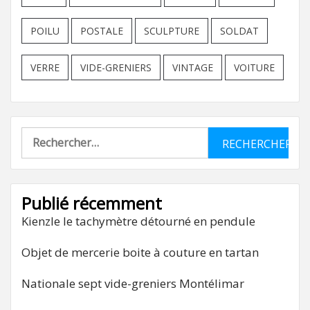
POILU
POSTALE
SCULPTURE
SOLDAT
VERRE
VIDE-GRENIERS
VINTAGE
VOITURE
Rechercher :
Publié récemment
Kienzle le tachymètre détourné en pendule
Objet de mercerie boite à couture en tartan
Nationale sept vide-greniers Montélimar