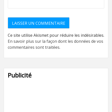
Ce site utilise Akismet pour réduire les indésirables.
En savoir plus sur la façon dont les données de vos
commentaires sont traitées
.
Publicité