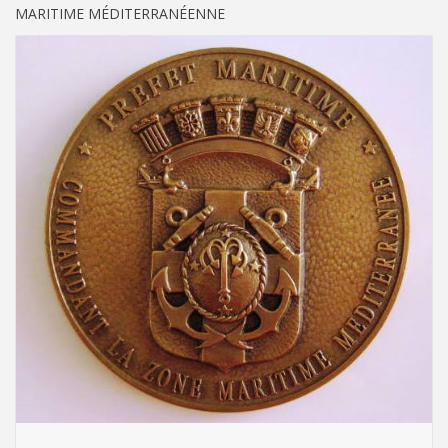
MARITIME MÉDITERRANÉENNE