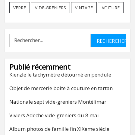
VERRE
VIDE-GRENIERS
VINTAGE
VOITURE
Rechercher :
Publié récemment
Kienzle le tachymètre détourné en pendule
Objet de mercerie boite à couture en tartan
Nationale sept vide-greniers Montélimar
Viviers Adeche vide-greniers du 8 mai
Album photos de famille fin XIXeme siècle