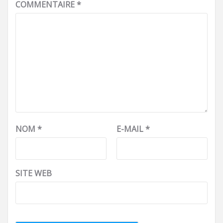
COMMENTAIRE
*
NOM
*
E-MAIL
*
SITE WEB