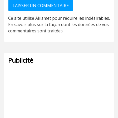
Ce site utilise Akismet pour réduire les indésirables.
En savoir plus sur la façon dont les données de vos
commentaires sont traitées
.
Publicité