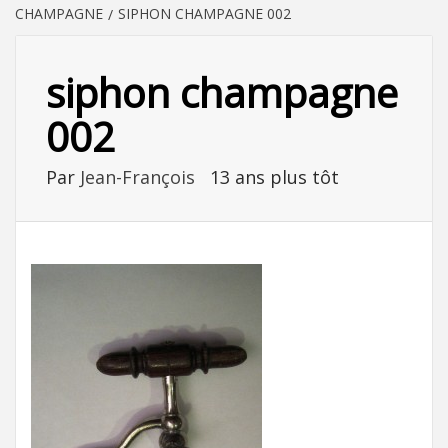
CHAMPAGNE
SIPHON CHAMPAGNE 002
siphon champagne
002
Par
Jean-François
13 ans plus tôt